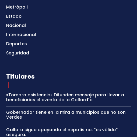
Metrópoli
Estado
Nacional
Internacional
Deportes
Seguridad
Titulares
«Tomara asistencia» Difunden mensaje para llevar a
beneficiarios el evento de la Gallardía
Gobernador tiene en la mira a municipios que no son
Verdes
Gallaro sigue apoyando el nepotismo, “es válido”
asegura.