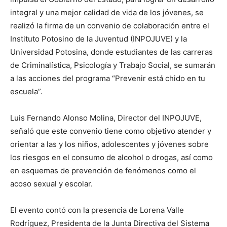
integral y una mejor calidad de vida de los jóvenes, se
realizó la firma de un convenio de colaboración entre el
Instituto Potosino de la Juventud (INPOJUVE) y la
Universidad Potosina, donde estudiantes de las carreras
de Criminalística, Psicología y Trabajo Social, se sumarán
a las acciones del programa “Prevenir está chido en tu
escuela”.
Luis Fernando Alonso Molina, Director del INPOJUVE,
señaló que este convenio tiene como objetivo atender y
orientar a las y los niños, adolescentes y jóvenes sobre
los riesgos en el consumo de alcohol o drogas, así como
en esquemas de prevención de fenómenos como el
acoso sexual y escolar.
El evento contó con la presencia de Lorena Valle
Rodríguez, Presidenta de la Junta Directiva del Sistema