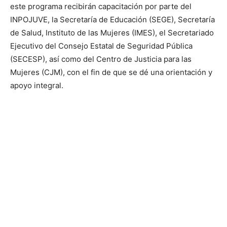
este programa recibirán capacitación por parte del
INPOJUVE, la Secretaría de Educación (SEGE), Secretaría
de Salud, Instituto de las Mujeres (IMES), el Secretariado
Ejecutivo del Consejo Estatal de Seguridad Pública
(SECESP), así como del Centro de Justicia para las
Mujeres (CJM), con el fin de que se dé una orientación y
apoyo integral.