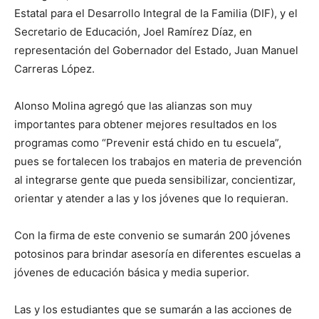
Estatal para el Desarrollo Integral de la Familia (DIF), y el
Secretario de Educación, Joel Ramírez Díaz, en
representación del Gobernador del Estado, Juan Manuel
Carreras López.
Alonso Molina agregó que las alianzas son muy
importantes para obtener mejores resultados en los
programas como “Prevenir está chido en tu escuela”,
pues se fortalecen los trabajos en materia de prevención
al integrarse gente que pueda sensibilizar, concientizar,
orientar y atender a las y los jóvenes que lo requieran.
Con la firma de este convenio se sumarán 200 jóvenes
potosinos para brindar asesoría en diferentes escuelas a
jóvenes de educación básica y media superior.
Las y los estudiantes que se sumarán a las acciones de