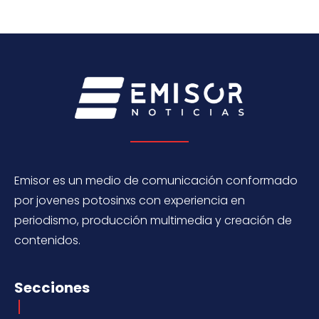
Emisor es un medio de comunicación conformado
por jovenes potosinxs con experiencia en
periodismo, producción multimedia y creación de
contenidos.
Secciones