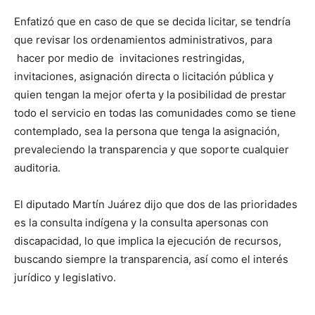
Enfatizó que en caso de que se decida licitar, se tendría
que revisar los ordenamientos administrativos, para
hacer por medio de invitaciones restringidas,
invitaciones, asignación directa o licitación pública y
quien tengan la mejor oferta y la posibilidad de prestar
todo el servicio en todas las comunidades como se tiene
contemplado, sea la persona que tenga la asignación,
prevaleciendo la transparencia y que soporte cualquier
auditoria.
El diputado Martín Juárez dijo que dos de las prioridades
es la consulta indígena y la consulta apersonas con
discapacidad, lo que implica la ejecución de recursos,
buscando siempre la transparencia, así como el interés
jurídico y legislativo.