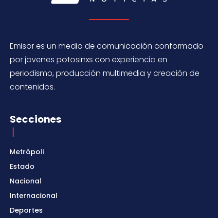
Emisor es un medio de comunicación conformado
por jovenes potosinxs con experiencia en
periodismo, producción multimedia y creación de
contenidos.
Secciones
Metrópoli
Estado
Nacional
Internacional
Deportes