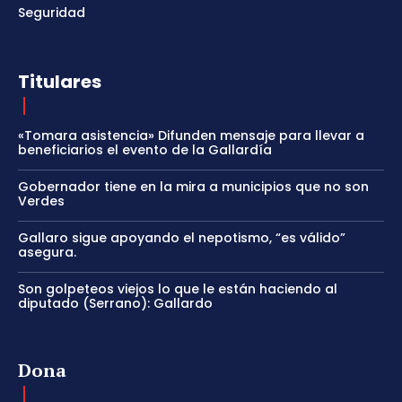
Seguridad
Titulares
«Tomara asistencia» Difunden mensaje para llevar a
beneficiarios el evento de la Gallardía
Gobernador tiene en la mira a municipios que no son
Verdes
Gallaro sigue apoyando el nepotismo, “es válido”
asegura.
Son golpeteos viejos lo que le están haciendo al
diputado (Serrano): Gallardo
Dona