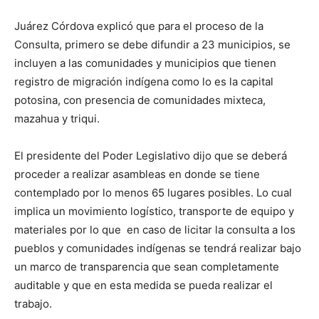
Juárez Córdova explicó que para el proceso de la
Consulta, primero se debe difundir a 23 municipios, se
incluyen a las comunidades y municipios que tienen
registro de migración indígena como lo es la capital
potosina, con presencia de comunidades mixteca,
mazahua y triqui.
El presidente del Poder Legislativo dijo que se deberá
proceder a realizar asambleas en donde se tiene
contemplado por lo menos 65 lugares posibles. Lo cual
implica un movimiento logístico, transporte de equipo y
materiales por lo que en caso de licitar la consulta a los
pueblos y comunidades indígenas se tendrá realizar bajo
un marco de transparencia que sean completamente
auditable y que en esta medida se pueda realizar el
trabajo.