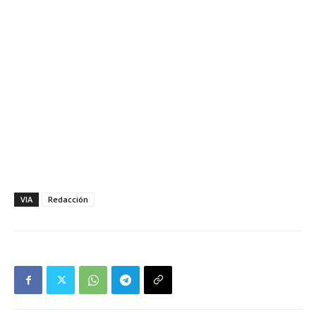
VIA
Redacción