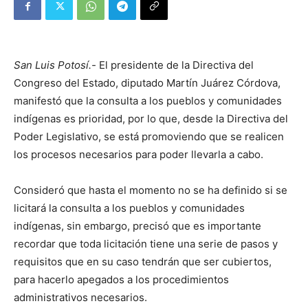
San Luis Potosí.-
El presidente de la Directiva del
Congreso del Estado, diputado Martín Juárez Córdova,
manifestó que la consulta a los pueblos y comunidades
indígenas es prioridad, por lo que, desde la Directiva del
Poder Legislativo, se está promoviendo que se realicen
los procesos necesarios para poder llevarla a cabo.
Consideró que hasta el momento no se ha definido si se
licitará la consulta a los pueblos y comunidades
indígenas, sin embargo, precisó que es importante
recordar que toda licitación tiene una serie de pasos y
requisitos que en su caso tendrán que ser cubiertos,
para hacerlo apegados a los procedimientos
administrativos necesarios.