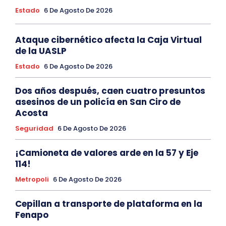
Estado
6 De Agosto De 2026
Ataque cibernético afecta la Caja Virtual
de la UASLP
Estado
6 De Agosto De 2026
Dos años después, caen cuatro presuntos
asesinos de un policía en San Ciro de
Acosta
Seguridad
6 De Agosto De 2026
¡Camioneta de valores arde en la 57 y Eje
114!
Metropoli
6 De Agosto De 2026
Cepillan a transporte de plataforma en la
Fenapo