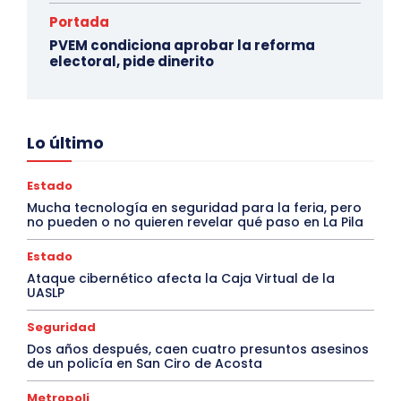
Portada
PVEM condiciona aprobar la reforma
electoral, pide dinerito
Lo último
Estado
Mucha tecnología en seguridad para la feria, pero
no pueden o no quieren revelar qué paso en La Pila
Estado
Ataque cibernético afecta la Caja Virtual de la
UASLP
Seguridad
Dos años después, caen cuatro presuntos asesinos
de un policía en San Ciro de Acosta
Metropoli