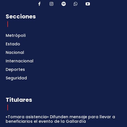
Secciones
Metrópoli
Estado
Nacional
Internacional
Deportes
Seguridad
Titulares
«Tomara asistencia» Difunden mensaje para llevar a
beneficiarios el evento de la Gallardía