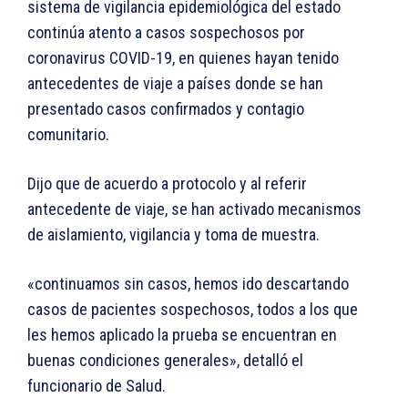
sistema de vigilancia epidemiológica del estado
continúa atento a casos sospechosos por
coronavirus COVID-19, en quienes hayan tenido
antecedentes de viaje a países donde se han
presentado casos confirmados y contagio
comunitario.
Dijo que de acuerdo a protocolo y al referir
antecedente de viaje, se han activado mecanismos
de aislamiento, vigilancia y toma de muestra.
«continuamos sin casos, hemos ido descartando
casos de pacientes sospechosos, todos a los que
les hemos aplicado la prueba se encuentran en
buenas condiciones generales», detalló el
funcionario de Salud.