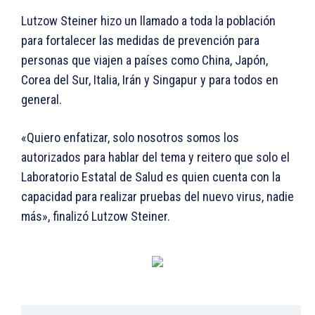
Lutzow Steiner hizo un llamado a toda la población
para fortalecer las medidas de prevención para
personas que viajen a países como China, Japón,
Corea del Sur, Italia, Irán y Singapur y para todos en
general.
«Quiero enfatizar, solo nosotros somos los
autorizados para hablar del tema y reitero que solo el
Laboratorio Estatal de Salud es quien cuenta con la
capacidad para realizar pruebas del nuevo virus, nadie
más», finalizó Lutzow Steiner.