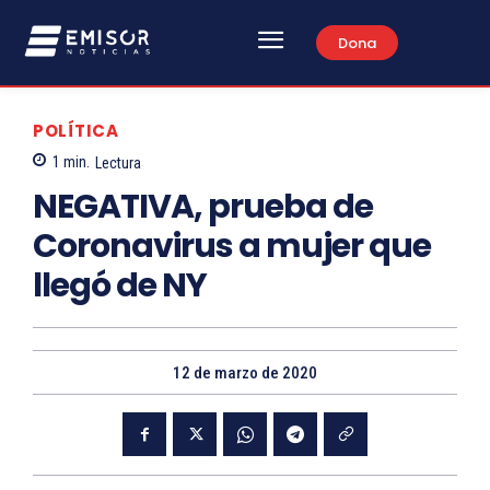
Dona
POLÍTICA
1
min.
Lectura
NEGATIVA, prueba de
Coronavirus a mujer que
llegó de NY
12 de marzo de 2020