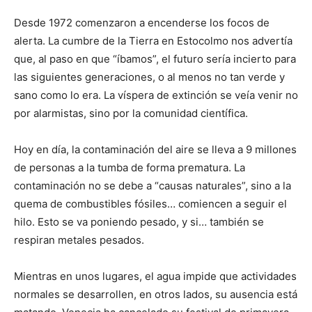
Desde 1972 comenzaron a encenderse los focos de
alerta. La cumbre de la Tierra en Estocolmo nos advertía
que, al paso en que “íbamos”, el futuro sería incierto para
las siguientes generaciones, o al menos no tan verde y
sano como lo era. La víspera de extinción se veía venir no
por alarmistas, sino por la comunidad científica.
Hoy en día, la contaminación del aire se lleva a 9 millones
de personas a la tumba de forma prematura. La
contaminación no se debe a “causas naturales”, sino a la
quema de combustibles fósiles… comiencen a seguir el
hilo. Esto se va poniendo pesado, y si… también se
respiran metales pesados.
Mientras en unos lugares, el agua impide que actividades
normales se desarrollen, en otros lados, su ausencia está