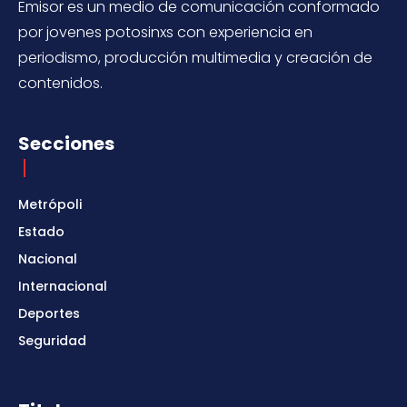
Emisor es un medio de comunicación conformado
por jovenes potosinxs con experiencia en
periodismo, producción multimedia y creación de
contenidos.
Secciones
Metrópoli
Estado
Nacional
Internacional
Deportes
Seguridad