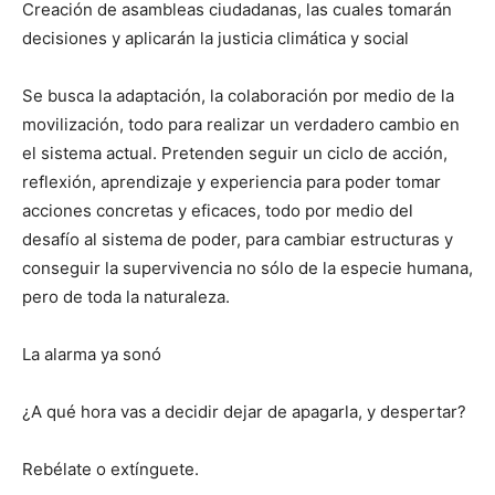
Creación de asambleas ciudadanas, las cuales tomarán
decisiones y aplicarán la justicia climática y social
Se busca la adaptación, la colaboración por medio de la
movilización, todo para realizar un verdadero cambio en
el sistema actual. Pretenden seguir un ciclo de acción,
reflexión, aprendizaje y experiencia para poder tomar
acciones concretas y eficaces, todo por medio del
desafío al sistema de poder, para cambiar estructuras y
conseguir la supervivencia no sólo de la especie humana,
pero de toda la naturaleza.
La alarma ya sonó
¿A qué hora vas a decidir dejar de apagarla, y despertar?
Rebélate o extínguete.