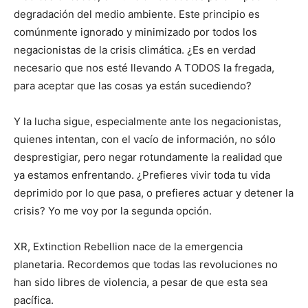
degradación del medio ambiente. Este principio es
comúnmente ignorado y minimizado por todos los
negacionistas de la crisis climática. ¿Es en verdad
necesario que nos esté llevando A TODOS la fregada,
para aceptar que las cosas ya están sucediendo?
Y la lucha sigue, especialmente ante los negacionistas,
quienes intentan, con el vacío de información, no sólo
desprestigiar, pero negar rotundamente la realidad que
ya estamos enfrentando. ¿Prefieres vivir toda tu vida
deprimido por lo que pasa, o prefieres actuar y detener la
crisis? Yo me voy por la segunda opción.
XR, Extinction Rebellion nace de la emergencia
planetaria. Recordemos que todas las revoluciones no
han sido libres de violencia, a pesar de que esta sea
pacífica.