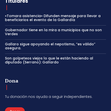
Titulares
«Tomara asistencia» Difunden mensaje para llevar a
beneficiarios el evento de la Gallardía
Gobernador tiene en la mira a municipios que no son
Verdes
Gallaro sigue apoyando el nepotismo, “es válido”
asegura.
Son golpeteos viejos lo que le están haciendo al
diputado (Serrano): Gallardo
Dona
Tu donación nos ayuda a seguir independientes.