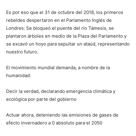
Es por eso que el 31 de octubre del 2018, los primeros
rebeldes despertaron en el Parlamento Inglés de
Londres: Se bloqueó el puente del río Támesis, se
plantaron árboles en medio de la Plaza del Parlamento y
se excavó un hoyo para sepultar un ataúd, representando
nuestro futuro.
El movimiento mundial demanda, a nombre de la
humanidad:
Decir la verdad, declarando emergencia climática y
ecológica por parte del gobierno
Actuar ahora, deteniendo las emisiones de gases de
efecto invernadero a 0 absoluto para el 2050