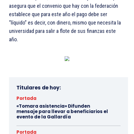
asegura que el convenio que hay con la federación
establece que para este año el pago debe ser
“líquido” es decir, con dinero, mismo que necesita la
universidad para salir a flote de sus finanzas este
año.
Titulares de hoy:
Portada
«Tomara asistencia» Difunden
mensaje para llevar a beneficiarios el
evento de la Gallardía
Portada