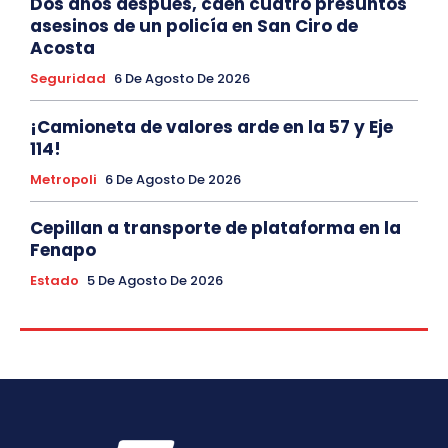
Dos años después, caen cuatro presuntos
asesinos de un policía en San Ciro de
Acosta
Seguridad
6 De Agosto De 2026
¡Camioneta de valores arde en la 57 y Eje
114!
Metropoli
6 De Agosto De 2026
Cepillan a transporte de plataforma en la
Fenapo
Estado
5 De Agosto De 2026