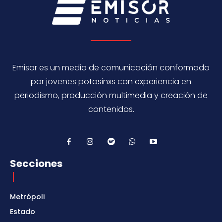
Emisor es un medio de comunicación conformado
por jovenes potosinxs con experiencia en
periodismo, producción multimedia y creación de
contenidos.
Secciones
Metrópoli
Estado