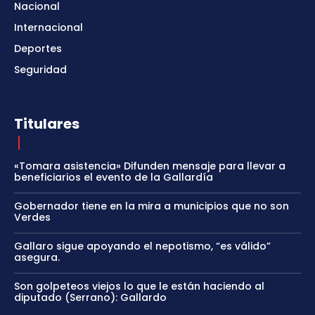
Nacional
Internacional
Deportes
Seguridad
Titulares
«Tomara asistencia» Difunden mensaje para llevar a
beneficiarios el evento de la Gallardía
Gobernador tiene en la mira a municipios que no son
Verdes
Gallaro sigue apoyando el nepotismo, “es válido”
asegura.
Son golpeteos viejos lo que le están haciendo al
diputado (Serrano): Gallardo