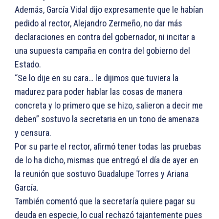
Además, García Vidal dijo expresamente que le habían
pedido al rector, Alejandro Zermeño, no dar más
declaraciones en contra del gobernador, ni incitar a
una supuesta campaña en contra del gobierno del
Estado.
“Se lo dije en su cara… le dijimos que tuviera la
madurez para poder hablar las cosas de manera
concreta y lo primero que se hizo, salieron a decir me
deben” sostuvo la secretaria en un tono de amenaza
y censura.
Por su parte el rector, afirmó tener todas las pruebas
de lo ha dicho, mismas que entregó el día de ayer en
la reunión que sostuvo Guadalupe Torres y Ariana
García.
También comentó que la secretaría quiere pagar su
deuda en especie, lo cual rechazó tajantemente pues