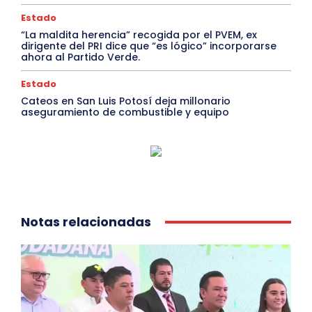
Estado
“La maldita herencia” recogida por el PVEM, ex
dirigente del PRI dice que “es lógico” incorporarse
ahora al Partido Verde.
Estado
Cateos en San Luis Potosí deja millonario
aseguramiento de combustible y equipo
Notas relacionadas