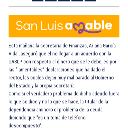
Esta mañana la secretaria de Finanzas, Ariana García
Vidal, aseguró que el no llegar a un acuerdo con la
UASLP con respecto al dinero que se le debe, es por
las “lamentables” declaraciones que ha dado el
rector, las cuales dejan muy mal parado al Gobierno
del Estado y la propia secretaría.
Como si el verdadero problema de dicho adeudo fuera
lo que se dice y no lo que se hace, la titular de la
dependencia aminoró el problema de la deuda
diciendo que “es un tema de teléfono
descompuesto”.