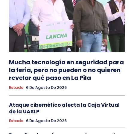
Mucha tecnología en seguridad para
la feria, pero no pueden o no quieren
revelar qué paso en La Pila
Estado
6 De Agosto De 2026
Ataque cibernético afecta la Caja Virtual
de la UASLP
Estado
6 De Agosto De 2026