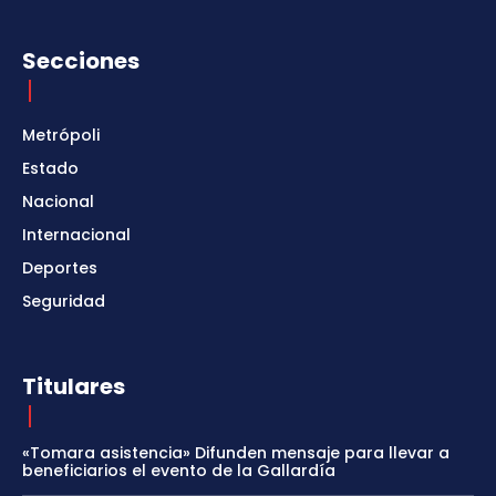
Secciones
Metrópoli
Estado
Nacional
Internacional
Deportes
Seguridad
Titulares
«Tomara asistencia» Difunden mensaje para llevar a
beneficiarios el evento de la Gallardía