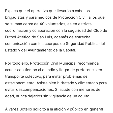
Explicó que el operativo que llevarán a cabo los
brigadistas y paramédicos de Protección Civil, a los que
se suman cerca de 40 voluntarios, es en estricta
coordinación y colaboración con la seguridad del Club de
Futbol Atlético de San Luis, además de estrecha
comunicación con los cuerpos de Seguridad Pública del
Estado y del Ayuntamiento de la Capital.
Por todo ello, Protección Civil Municipal recomienda:
acudir con tiempo al estadio y llegar de preferencia en
transporte colectivo, para evitar problemas de
estacionamiento. Asista bien hidratado y alimentado para
evitar descompensaciones. Si acude con menores de
edad, nunca dejarlos sin vigilancia de un adulto.
Álvarez Botello solicitó a la afición y público en general