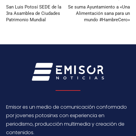
San Luis Potosí SEDE de la
Se suma Ayuntamiento a «Una
3ra Asamblea de Ciudades
Alimentación sana para un
Patrimonio Mundial
mundo #HambreCero»
Emisor es un medio de comunicación conformado
por jovenes potosinxs con experiencia en
periodismo, producción multimedia y creación de
contenidos.