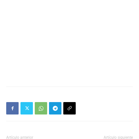
Artículo anterior
Artículo siguiente