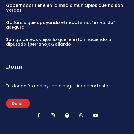
Gobernador tiene en la mira a municipios que no son
Verdes
Gallaro sigue apoyando el nepotismo, “es válido”
asegura.
Son golpeteos viejos lo que le están haciendo al
diputado (Serrano): Gallardo
Dona
Tu donación nos ayuda a seguir independientes.
Donar