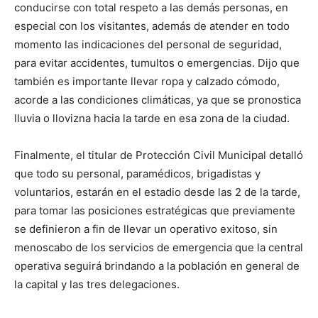
conducirse con total respeto a las demás personas, en
especial con los visitantes, además de atender en todo
momento las indicaciones del personal de seguridad,
para evitar accidentes, tumultos o emergencias. Dijo que
también es importante llevar ropa y calzado cómodo,
acorde a las condiciones climáticas, ya que se pronostica
lluvia o llovizna hacia la tarde en esa zona de la ciudad.
Finalmente, el titular de Protección Civil Municipal detalló
que todo su personal, paramédicos, brigadistas y
voluntarios, estarán en el estadio desde las 2 de la tarde,
para tomar las posiciones estratégicas que previamente
se definieron a fin de llevar un operativo exitoso, sin
menoscabo de los servicios de emergencia que la central
operativa seguirá brindando a la población en general de
la capital y las tres delegaciones.