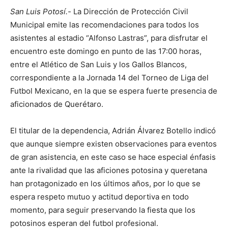
San Luis Potosí.-
La Dirección de Protección Civil
Municipal emite las recomendaciones para todos los
asistentes al estadio “Alfonso Lastras”, para disfrutar el
encuentro este domingo en punto de las 17:00 horas,
entre el Atlético de San Luis y los Gallos Blancos,
correspondiente a la Jornada 14 del Torneo de Liga del
Futbol Mexicano, en la que se espera fuerte presencia de
aficionados de Querétaro.
El titular de la dependencia, Adrián Álvarez Botello indicó
que aunque siempre existen observaciones para eventos
de gran asistencia, en este caso se hace especial énfasis
ante la rivalidad que las aficiones potosina y queretana
han protagonizado en los últimos años, por lo que se
espera respeto mutuo y actitud deportiva en todo
momento, para seguir preservando la fiesta que los
potosinos esperan del futbol profesional.