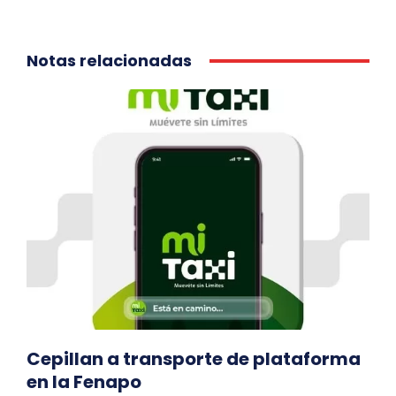
Notas relacionadas
Cepillan a transporte de plataforma
en la Fenapo