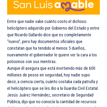
Entre que nadie sabe cuánto costo el dichoso
helicóptero adquirido por Gobierno del Estado y entre
que Ricardo Gallardo dice que es completamente
“nuevo”, pero hay documentos oficiales que
constatan que ha tendido al menos 5 dueños,
nuevamente el gobernador le quiere ver la cara a los
potosinos con sus mentiras.
Aunque él asegura que está invirtiendo más de 600
millones de pesos en seguridad, hoy nadie supo
decir, a ciencia cierta, cuánto costaba cada patrulla y
el helicóptero que se les dio a la Guardia Civil Estatal.
Jesús Juárez Hernández, secretario de Seguridad
Pública, dijo que no conocía la cantidad de recursos