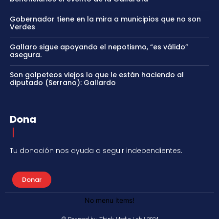
Gobernador tiene en la mira a municipios que no son
Verdes
Gallaro sigue apoyando el nepotismo, “es válido”
asegura.
Son golpeteos viejos lo que le están haciendo al
diputado (Serrano): Gallardo
Dona
Tu donación nos ayuda a seguir independientes.
Donar
No menu items!