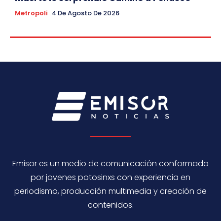
Metropoli
4 De Agosto De 2026
Emisor es un medio de comunicación conformado
por jovenes potosinxs con experiencia en
periodismo, producción multimedia y creación de
contenidos.