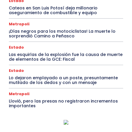
Estado
Cateos en San Luis Potosí deja millonario
aseguramiento de combustible y equipo
Metropoli
¡Días negros para los motociclistas! La muerte lo
sorprendió Camino a Peñasco
Estado
Las esquirlas de la explosión fue la causa de muerte
de elementos de la GCE: Fiscal
Estado
Lo dejaron emplayado a un poste, presuntamente
mutilado de los dedos y con un mensaje
Metropoli
Llovió, pero las presas no registraron incrementos
importantes