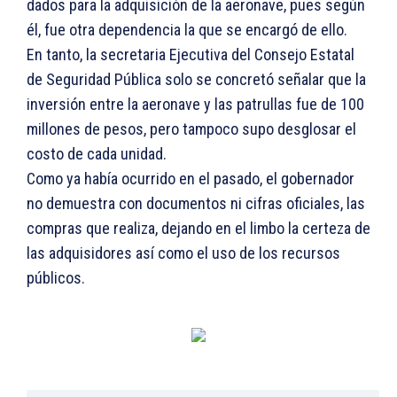
dados para la adquisición de la aeronave, pues según
él, fue otra dependencia la que se encargó de ello.
En tanto, la secretaria Ejecutiva del Consejo Estatal
de Seguridad Pública solo se concretó señalar que la
inversión entre la aeronave y las patrullas fue de 100
millones de pesos, pero tampoco supo desglosar el
costo de cada unidad.
Como ya había ocurrido en el pasado, el gobernador
no demuestra con documentos ni cifras oficiales, las
compras que realiza, dejando en el limbo la certeza de
las adquisidores así como el uso de los recursos
públicos.