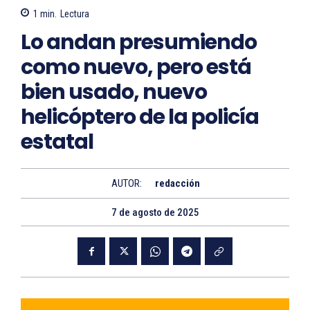
1
min.
Lectura
Lo andan presumiendo
como nuevo, pero está
bien usado, nuevo
helicóptero de la policía
estatal
AUTOR:
redacción
7 de agosto de 2025