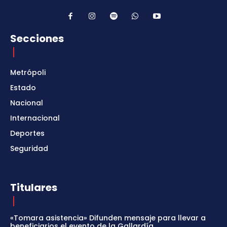
Secciones
Metrópoli
Estado
Nacional
Internacional
Deportes
Seguridad
Titulares
«Tomara asistencia» Difunden mensaje para llevar a
beneficiarios el evento de la Gallardía