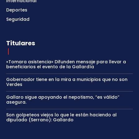
Internacional
Deportes
Seguridad
Titulares
«Tomara asistencia» Difunden mensaje para llevar a
beneficiarios el evento de la Gallardía
Gobernador tiene en la mira a municipios que no son
Verdes
Gallaro sigue apoyando el nepotismo, “es válido”
asegura.
Son golpeteos viejos lo que le están haciendo al
diputado (Serrano): Gallardo