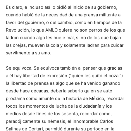
Es claro, e incluso así lo pidió al inicio de su gobierno,
cuando habló de la necesidad de una prensa militante a
favor del gobierno, o del cambio, como en tiempos de la
Revolución, lo que AMLO quiere no son perros de los que
ladran cuando algo les huele mal, si no de los que bajan
las orejas, mueven la cola y solamente ladran para cuidar
servilmente a su amo.
Se equivoca. Se equivoca también al pensar que gracias
a él hay libertad de expresión (“quien les quitó el bozal”)
la libertad de prensa es algo que se ha venido ganando
desde hace décadas, debería saberlo quien se auto
proclama como amante de la historia de México, recordar
todos los momentos de lucha de la ciudadanía y los
medios desde fines de los sesenta, recordar como,
paradójicamente su némesis, el innombrable Carlos
Salinas de Gortari, permitió durante su periodo en la