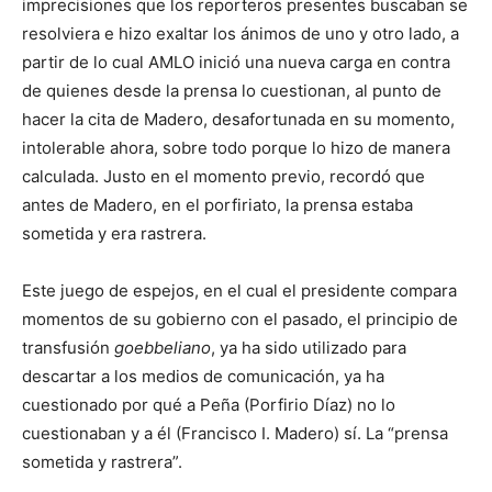
imprecisiones que los reporteros presentes buscaban se
resolviera e hizo exaltar los ánimos de uno y otro lado, a
partir de lo cual AMLO inició una nueva carga en contra
de quienes desde la prensa lo cuestionan, al punto de
hacer la cita de Madero, desafortunada en su momento,
intolerable ahora, sobre todo porque lo hizo de manera
calculada. Justo en el momento previo, recordó que
antes de Madero, en el porfiriato, la prensa estaba
sometida y era rastrera.
Este juego de espejos, en el cual el presidente compara
momentos de su gobierno con el pasado, el principio de
transfusión
goebbeliano
, ya ha sido utilizado para
descartar a los medios de comunicación, ya ha
cuestionado por qué a Peña (Porfirio Díaz) no lo
cuestionaban y a él (Francisco I. Madero) sí. La “prensa
sometida y rastrera”.