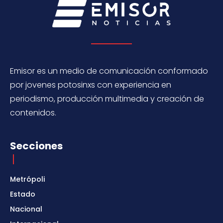
Emisor es un medio de comunicación conformado
por jovenes potosinxs con experiencia en
periodismo, producción multimedia y creación de
contenidos.
Secciones
Metrópoli
Estado
Nacional