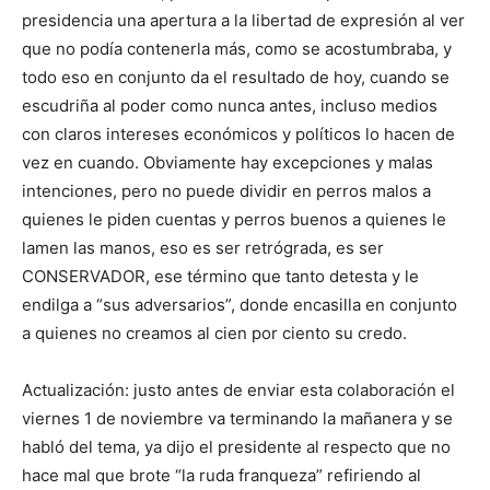
presidencia una apertura a la libertad de expresión al ver
que no podía contenerla más, como se acostumbraba, y
todo eso en conjunto da el resultado de hoy, cuando se
escudriña al poder como nunca antes, incluso medios
con claros intereses económicos y políticos lo hacen de
vez en cuando. Obviamente hay excepciones y malas
intenciones, pero no puede dividir en perros malos a
quienes le piden cuentas y perros buenos a quienes le
lamen las manos, eso es ser retrógrada, es ser
CONSERVADOR, ese término que tanto detesta y le
endilga a “sus adversarios”, donde encasilla en conjunto
a quienes no creamos al cien por ciento su credo.
Actualización: justo antes de enviar esta colaboración el
viernes 1 de noviembre va terminando la mañanera y se
habló del tema, ya dijo el presidente al respecto que no
hace mal que brote “la ruda franqueza” refiriendo al