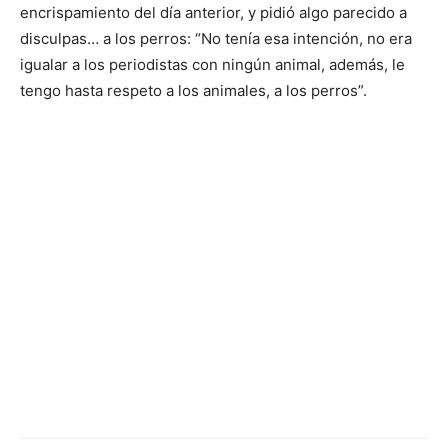
encrispamiento del día anterior, y pidió algo parecido a
disculpas… a los perros: “No tenía esa intención, no era
igualar a los periodistas con ningún animal, además, le
tengo hasta respeto a los animales, a los perros”.