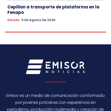
Cepillan a transporte de plataforma en la
Fenapo
Estado
5 De Agosto De 2026
Emisor es un medio de comunicación conformado
por jovenes potosinxs con experiencia en
periodismo, producción multimedia y creación de