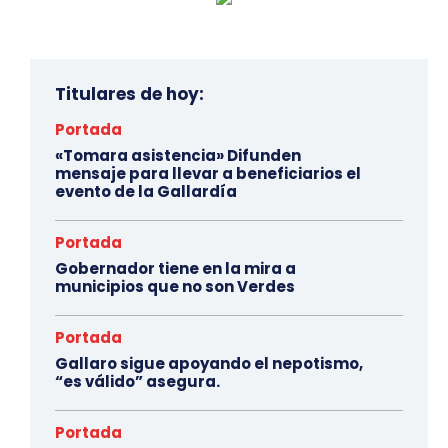
Titulares de hoy:
Portada
«Tomara asistencia» Difunden
mensaje para llevar a beneficiarios el
evento de la Gallardía
Portada
Gobernador tiene en la mira a
municipios que no son Verdes
Portada
Gallaro sigue apoyando el nepotismo,
“es válido” asegura.
Portada