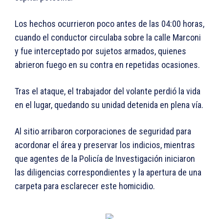
Los hechos ocurrieron poco antes de las 04:00 horas,
cuando el conductor circulaba sobre la calle Marconi
y fue interceptado por sujetos armados, quienes
abrieron fuego en su contra en repetidas ocasiones.
Tras el ataque, el trabajador del volante perdió la vida
en el lugar, quedando su unidad detenida en plena vía.
Al sitio arribaron corporaciones de seguridad para
acordonar el área y preservar los indicios, mientras
que agentes de la Policía de Investigación iniciaron
las diligencias correspondientes y la apertura de una
carpeta para esclarecer este homicidio.