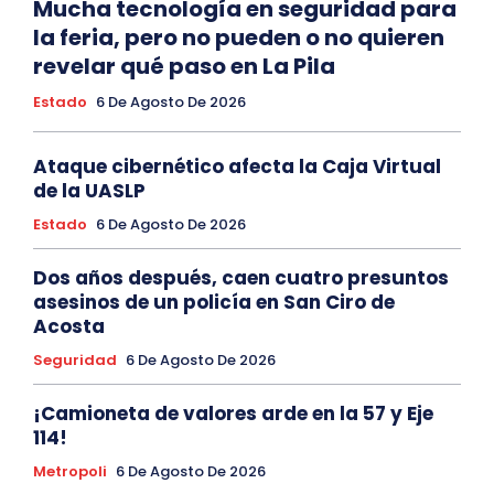
Mucha tecnología en seguridad para
la feria, pero no pueden o no quieren
revelar qué paso en La Pila
Estado
6 De Agosto De 2026
Ataque cibernético afecta la Caja Virtual
de la UASLP
Estado
6 De Agosto De 2026
Dos años después, caen cuatro presuntos
asesinos de un policía en San Ciro de
Acosta
Seguridad
6 De Agosto De 2026
¡Camioneta de valores arde en la 57 y Eje
114!
Metropoli
6 De Agosto De 2026