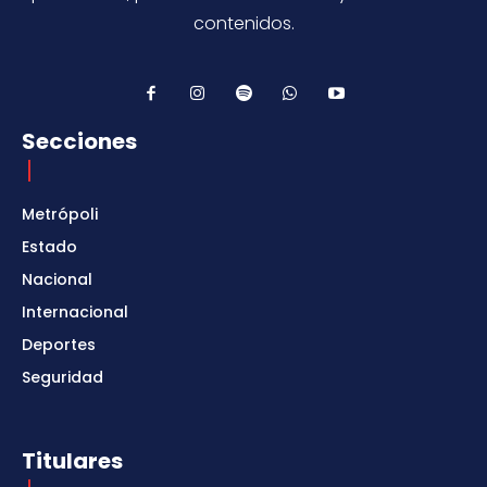
contenidos.
Secciones
Metrópoli
Estado
Nacional
Internacional
Deportes
Seguridad
Titulares