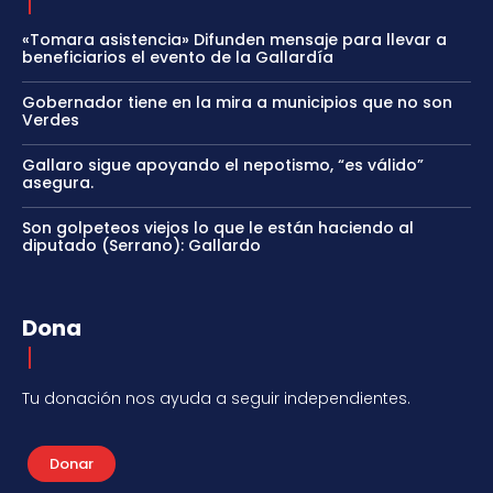
«Tomara asistencia» Difunden mensaje para llevar a
beneficiarios el evento de la Gallardía
Gobernador tiene en la mira a municipios que no son
Verdes
Gallaro sigue apoyando el nepotismo, “es válido”
asegura.
Son golpeteos viejos lo que le están haciendo al
diputado (Serrano): Gallardo
Dona
Tu donación nos ayuda a seguir independientes.
Donar