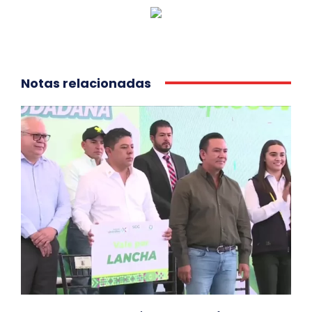
Notas relacionadas