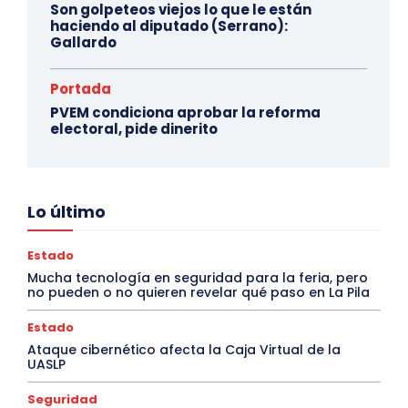
Son golpeteos viejos lo que le están
haciendo al diputado (Serrano):
Gallardo
Portada
PVEM condiciona aprobar la reforma
electoral, pide dinerito
Lo último
Estado
Mucha tecnología en seguridad para la feria, pero
no pueden o no quieren revelar qué paso en La Pila
Estado
Ataque cibernético afecta la Caja Virtual de la
UASLP
Seguridad