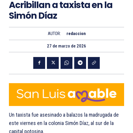
Acribillan a taxista en la
Simón Díaz
AUTOR:
redaccion
27 de marzo de 2026
Un taxista fue asesinado a balazos la madrugada de
este viernes en la colonia Simón Díaz, al sur de la
capital potosina.