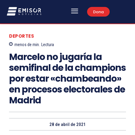
Dona
DEPORTES
menos de
min.
Lectura
Marcelo no jugaría la
semifinal de la champions
por estar «chambeando»
en procesos electorales de
Madrid
28 de abril de 2021