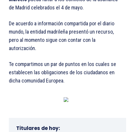
de Madrid celebrados el 4 de mayo.
De acuerdo a información compartida por el diario
mundo, la entidad madrileña presentó un recurso,
pero al momento sigue con contar con la
autorización.
Te compartimos un par de puntos en los cuales se
establecen las obligaciones de los ciudadanos en
dicha comunidad Europea.
Titulares de hoy: