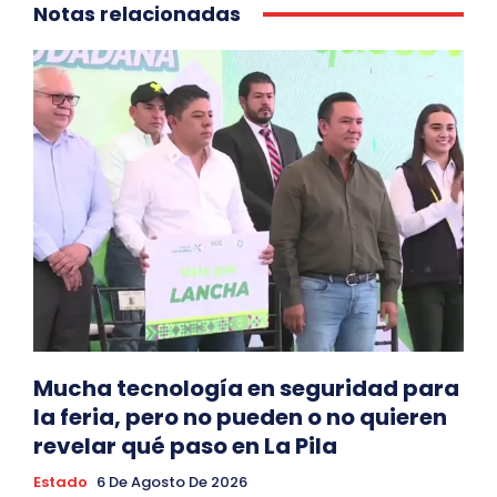
Notas relacionadas
Mucha tecnología en seguridad para
la feria, pero no pueden o no quieren
revelar qué paso en La Pila
Estado
6 De Agosto De 2026