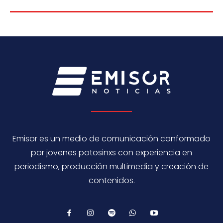
Emisor es un medio de comunicación conformado
por jovenes potosinxs con experiencia en
periodismo, producción multimedia y creación de
contenidos.