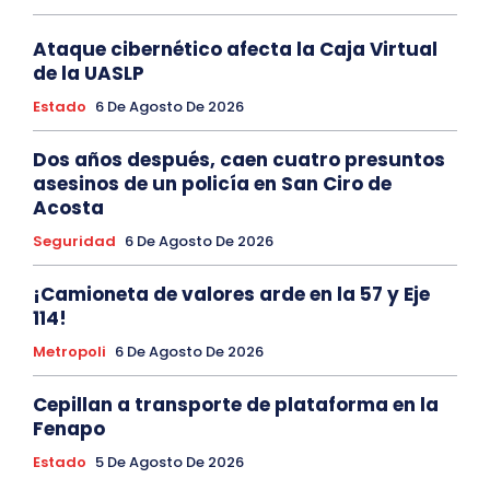
Ataque cibernético afecta la Caja Virtual
de la UASLP
Estado
6 De Agosto De 2026
Dos años después, caen cuatro presuntos
asesinos de un policía en San Ciro de
Acosta
Seguridad
6 De Agosto De 2026
¡Camioneta de valores arde en la 57 y Eje
114!
Metropoli
6 De Agosto De 2026
Cepillan a transporte de plataforma en la
Fenapo
Estado
5 De Agosto De 2026