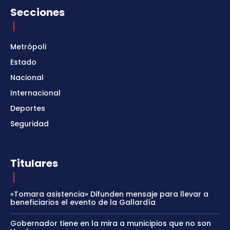
Secciones
Metrópoli
Estado
Nacional
Internacional
Deportes
Seguridad
Titulares
«Tomara asistencia» Difunden mensaje para llevar a
beneficiarios el evento de la Gallardía
Gobernador tiene en la mira a municipios que no son