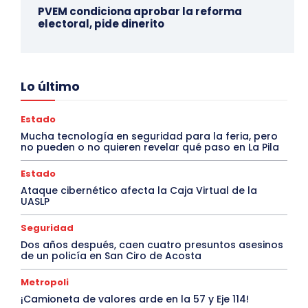
PVEM condiciona aprobar la reforma
electoral, pide dinerito
Lo último
Estado
Mucha tecnología en seguridad para la feria, pero
no pueden o no quieren revelar qué paso en La Pila
Estado
Ataque cibernético afecta la Caja Virtual de la
UASLP
Seguridad
Dos años después, caen cuatro presuntos asesinos
de un policía en San Ciro de Acosta
Metropoli
¡Camioneta de valores arde en la 57 y Eje 114!