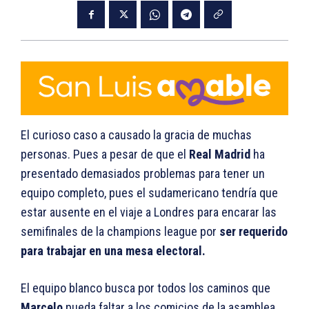
El curioso caso a causado la gracia de muchas
personas. Pues a pesar de que el
Real Madrid
ha
presentado demasiados problemas para tener un
equipo completo, pues el sudamericano tendría que
estar ausente en el viaje a Londres para encarar las
semifinales de la champions league por
ser requerido
para trabajar en una mesa electoral.
El equipo blanco busca por todos los caminos que
Marcelo
pueda faltar a los comicios de la asamblea