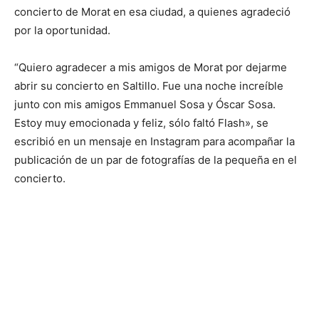
concierto de Morat en esa ciudad, a quienes agradeció
por la oportunidad.
“Quiero agradecer a mis amigos de Morat por dejarme
abrir su concierto en Saltillo. Fue una noche increíble
junto con mis amigos Emmanuel Sosa y Óscar Sosa.
Estoy muy emocionada y feliz, sólo faltó Flash», se
escribió en un mensaje en Instagram para acompañar la
publicación de un par de fotografías de la pequeña en el
concierto.