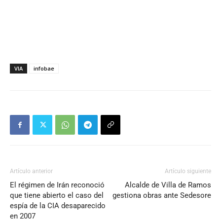
VIA
infobae
Artículo anterior
Artículo siguiente
El régimen de Irán reconoció
Alcalde de Villa de Ramos
que tiene abierto el caso del
gestiona obras ante Sedesore
espía de la CIA desaparecido
en 2007