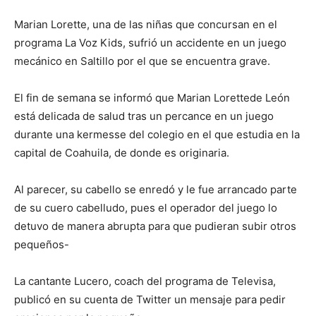
Marian Lorette, una de las niñas que concursan en el
programa La Voz Kids, sufrió un accidente en un juego
mecánico en Saltillo por el que se encuentra grave.
El fin de semana se informó que Marian Lorettede León
está delicada de salud tras un percance en un juego
durante una kermesse del colegio en el que estudia en la
capital de Coahuila, de donde es originaria.
Al parecer, su cabello se enredó y le fue arrancado parte
de su cuero cabelludo, pues el operador del juego lo
detuvo de manera abrupta para que pudieran subir otros
pequeños-
La cantante Lucero, coach del programa de Televisa,
publicó en su cuenta de Twitter un mensaje para pedir