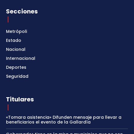
Secciones
Metrópoli
Estado
Nacional
Internacional
Deportes
Seguridad
Titulares
«Tomara asistencia» Difunden mensaje para llevar a
beneficiarios el evento de la Gallardía