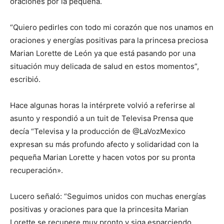
oraciones por la pequeña.
“Quiero pedirles con todo mi corazón que nos unamos en
oraciones y energías positivas para la princesa preciosa
Marian Lorette de León ya que está pasando por una
situación muy delicada de salud en estos momentos”,
escribió.
Hace algunas horas la intérprete volvió a referirse al
asunto y respondió a un tuit de Televisa Prensa que
decía “Televisa y la producción de @LaVozMexico
expresan su más profundo afecto y solidaridad con la
pequeña Marian Lorette y hacen votos por su pronta
recuperación».
Lucero señaló: “Seguimos unidos con muchas energías
positivas y oraciones para que la princesita Marian
Lorette se recupere muy pronto y siga esparciendo