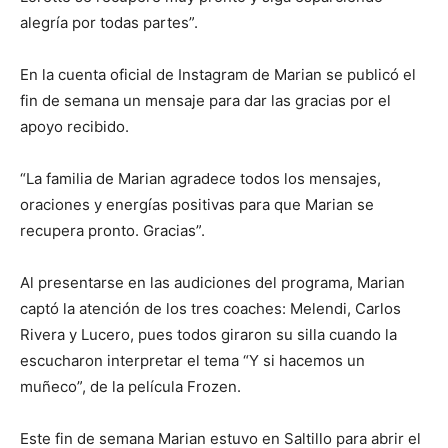
alegría por todas partes”.
En la cuenta oficial de Instagram de Marian se publicó el
fin de semana un mensaje para dar las gracias por el
apoyo recibido.
“La familia de Marian agradece todos los mensajes,
oraciones y energías positivas para que Marian se
recupera pronto. Gracias”.
Al presentarse en las audiciones del programa, Marian
captó la atención de los tres coaches: Melendi, Carlos
Rivera y Lucero, pues todos giraron su silla cuando la
escucharon interpretar el tema “Y si hacemos un
muñeco”, de la película Frozen.
Este fin de semana Marian estuvo en Saltillo para abrir el