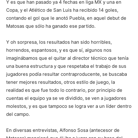
Y es que han pasado ya 4 fechas en liga MX y una en
Copa, y el Atlético de San Luis ha recibido 14 goles,
contando el gol que le anotó Puebla, en aquel debut de
Matosas que sólo ha ganado ese partido.
Y oh sorpresa, los resultados han sido horribles,
horrendos, espantosos, y es que sí, algunos nos
imaginábamos que el quitar al director técnico que tenía
una buena estructura y que respetaba el trabajo de sus
jugadores podía resultar contraproducente, se buscaba
tener mejores resultados, otros estilo de juego, la
realidad es que fue todo lo contrario, por principio de
cuentas el equipo ya se ve dividido, se ven a jugadores
molestos, y es que tampoco se logra ver a un líder dentro
del campo.
En diversas entrevistas, Alfonso Sosa (antecesor de