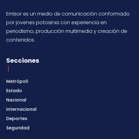
Emisor es un medio de comunicación conformado
por jovenes potosinxs con experiencia en
periodismo, producción multimedia y creación de
contenidos.
Secciones
Metrópoli
Estado
Nacional
Internacional
Deportes
Seguridad