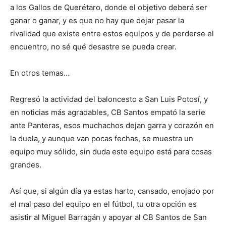
a los Gallos de Querétaro, donde el objetivo deberá ser
ganar o ganar, y es que no hay que dejar pasar la
rivalidad que existe entre estos equipos y de perderse el
encuentro, no sé qué desastre se pueda crear.
En otros temas…
Regresó la actividad del baloncesto a San Luis Potosí, y
en noticias más agradables, CB Santos empató la serie
ante Panteras, esos muchachos dejan garra y corazón en
la duela, y aunque van pocas fechas, se muestra un
equipo muy sólido, sin duda este equipo está para cosas
grandes.
Así que, si algún día ya estas harto, cansado, enojado por
el mal paso del equipo en el fútbol, tu otra opción es
asistir al Miguel Barragán y apoyar al CB Santos de San