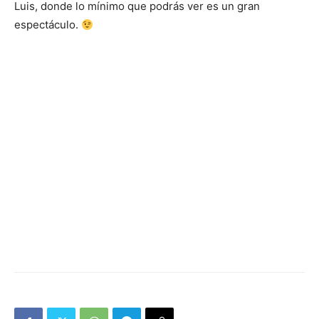
Luis, donde lo mínimo que podrás ver es un gran
espectáculo.