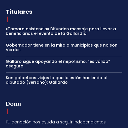
Titulares
«Tomara asistencia» Difunden mensaje para llevar a
beneficiarios el evento de la Gallardía
Gobernador tiene en la mira a municipios que no son
Verdes
Gallaro sigue apoyando el nepotismo, “es válido”
asegura.
Son golpeteos viejos lo que le están haciendo al
diputado (Serrano): Gallardo
Dona
Tu donación nos ayuda a seguir independientes.