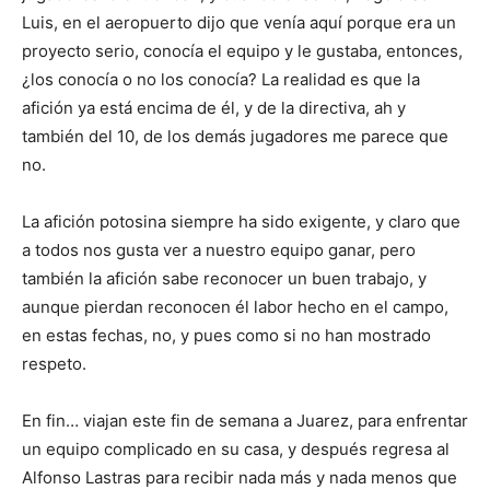
Luis, en el aeropuerto dijo que venía aquí porque era un
proyecto serio, conocía el equipo y le gustaba, entonces,
¿los conocía o no los conocía? La realidad es que la
afición ya está encima de él, y de la directiva, ah y
también del 10, de los demás jugadores me parece que
no.
La afición potosina siempre ha sido exigente, y claro que
a todos nos gusta ver a nuestro equipo ganar, pero
también la afición sabe reconocer un buen trabajo, y
aunque pierdan reconocen él labor hecho en el campo,
en estas fechas, no, y pues como si no han mostrado
respeto.
En fin… viajan este fin de semana a Juarez, para enfrentar
un equipo complicado en su casa, y después regresa al
Alfonso Lastras para recibir nada más y nada menos que