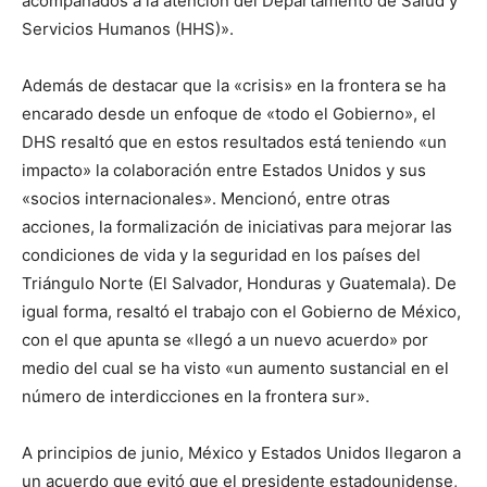
acompañados a la atención del Departamento de Salud y
Servicios Humanos (HHS)».
Además de destacar que la «crisis» en la frontera se ha
encarado desde un enfoque de «todo el Gobierno», el
DHS resaltó que en estos resultados está teniendo «un
impacto» la colaboración entre Estados Unidos y sus
«socios internacionales». Mencionó, entre otras
acciones, la formalización de iniciativas para mejorar las
condiciones de vida y la seguridad en los países del
Triángulo Norte (El Salvador, Honduras y Guatemala). De
igual forma, resaltó el trabajo con el Gobierno de México,
con el que apunta se «llegó a un nuevo acuerdo» por
medio del cual se ha visto «un aumento sustancial en el
número de interdicciones en la frontera sur».
A principios de junio, México y Estados Unidos llegaron a
un acuerdo que evitó que el presidente estadounidense,