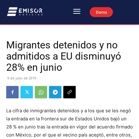
Dona
Migrantes detenidos y no
admitidos a EU disminuyó
28% en junio
9 de julio de 2019
La cifra de inmigrantes detenidos y a los que se les negó
la entrada en la frontera sur de Estados Unidos bajó un
28 % en junio tras la entrada en vigor del acuerdo firmado
con México, por el que el vecino país aceptó, entre otros,