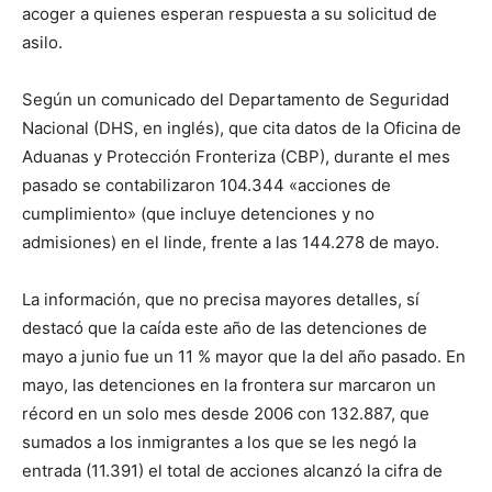
acoger a quienes esperan respuesta a su solicitud de
asilo.
Según un comunicado del Departamento de Seguridad
Nacional (DHS, en inglés), que cita datos de la Oficina de
Aduanas y Protección Fronteriza (CBP), durante el mes
pasado se contabilizaron 104.344 «acciones de
cumplimiento» (que incluye detenciones y no
admisiones) en el linde, frente a las 144.278 de mayo.
La información, que no precisa mayores detalles, sí
destacó que la caída este año de las detenciones de
mayo a junio fue un 11 % mayor que la del año pasado. En
mayo, las detenciones en la frontera sur marcaron un
récord en un solo mes desde 2006 con 132.887, que
sumados a los inmigrantes a los que se les negó la
entrada (11.391) el total de acciones alcanzó la cifra de