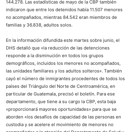
144.278. Las estadísticas de mayo de la CBP también
indicaron que entre los detenidos había 11.507 menores
no acompañados, mientras 84.542 eran miembros de
familias y 36.838, adultos solos.
En la información difundida este martes sobre junio, el
DHS detalló que «la reducción de las detenciones
responde a la disminución en todos los grupos
demográficos, incluidos los menores no acompañados,
las unidades familiares y los adultos solteros». También
cayó el número de inmigrantes procedentes de todos los
países del Triángulo del Norte de Centroamérica, en
particular de Guatemala, precisó el boletín. Para ese
departamento, que tiene a su cargo la CBP, esta baja
«proporcionará mayores oportunidades» para que se
aborden «los desafíos de capacidad de las personas en
custodia y se acelere el movimiento de menores no