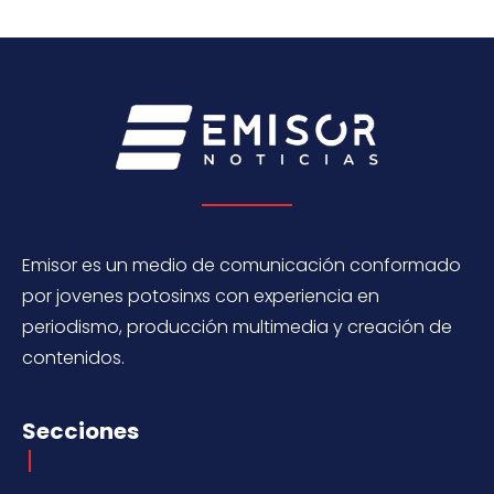
Emisor es un medio de comunicación conformado
por jovenes potosinxs con experiencia en
periodismo, producción multimedia y creación de
contenidos.
Secciones