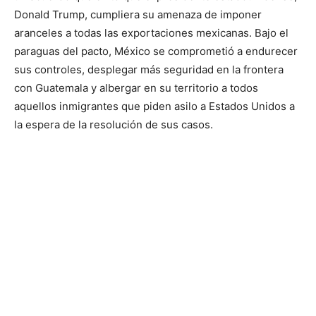
Donald Trump, cumpliera su amenaza de imponer
aranceles a todas las exportaciones mexicanas. Bajo el
paraguas del pacto, México se comprometió a endurecer
sus controles, desplegar más seguridad en la frontera
con Guatemala y albergar en su territorio a todos
aquellos inmigrantes que piden asilo a Estados Unidos a
la espera de la resolución de sus casos.