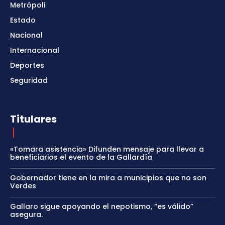
Metrópoli
Estado
Nacional
Internacional
Deportes
Seguridad
Titulares
«Tomara asistencia» Difunden mensaje para llevar a
beneficiarios el evento de la Gallardía
Gobernador tiene en la mira a municipios que no son
Verdes
Gallaro sigue apoyando el nepotismo, “es válido”
asegura.