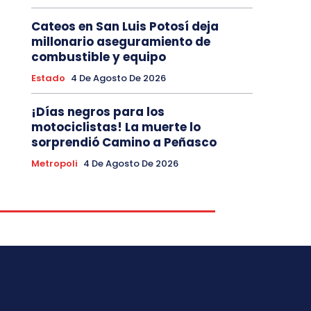
Cateos en San Luis Potosí deja
millonario aseguramiento de
combustible y equipo
Estado
4 De Agosto De 2026
¡Días negros para los
motociclistas! La muerte lo
sorprendió Camino a Peñasco
Metropoli
4 De Agosto De 2026