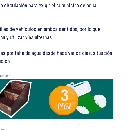
 circulación para exigir el suministro de agua
 filas de vehículos en ambos sentidos, por lo que
 y utilizar vías alternas.
s por falta de agua desde hace varios días, situación
ución
blicidad -