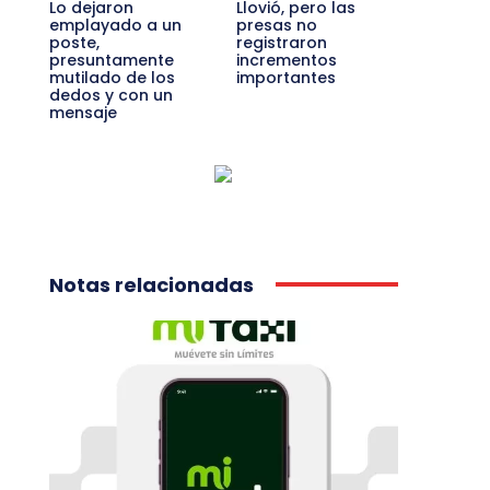
Lo dejaron
Llovió, pero las
emplayado a un
presas no
poste,
registraron
presuntamente
incrementos
mutilado de los
importantes
dedos y con un
mensaje
Notas relacionadas