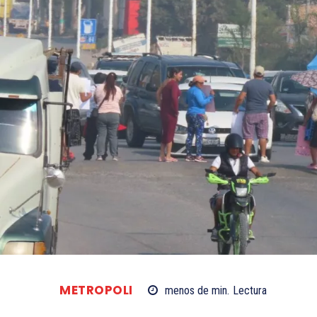
METROPOLI
menos de
min.
Lectura