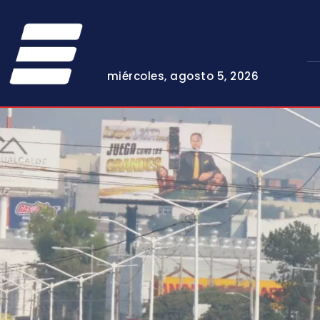
miércoles, agosto 5, 2026