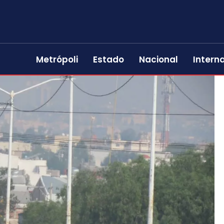
Metrópoli
Estado
Nacional
Intern