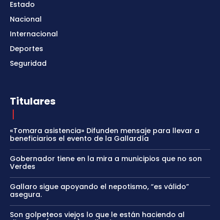
Estado
Nacional
Internacional
Deportes
Seguridad
Titulares
«Tomara asistencia» Difunden mensaje para llevar a
beneficiarios el evento de la Gallardía
Gobernador tiene en la mira a municipios que no son
Verdes
Gallaro sigue apoyando el nepotismo, “es válido”
asegura.
Son golpeteos viejos lo que le están haciendo al