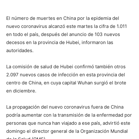
El número de muertes en China por la epidemia del
nuevo coronavirus alcanzó este martes la cifra de 1.011
en todo el país, después del anuncio de 103 nuevos
decesos en la provincia de Hubei, informaron las
autoridades.
La comisión de salud de Hubei confirmó también otros
2.097 nuevos casos de infección en esta provincia del
centro de China, en cuya capital Wuhan surgió el brote
en diciembre.
La propagación del nuevo coronavirus fuera de China
podría aumentar con la transmisión de la enfermedad por
personas que nunca han viajado a ese país, advirtió este
domingo el director general de la Organización Mundial