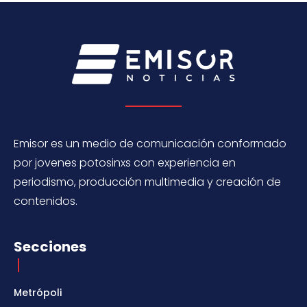
Emisor es un medio de comunicación conformado
por jovenes potosinxs con experiencia en
periodismo, producción multimedia y creación de
contenidos.
Secciones
Metrópoli