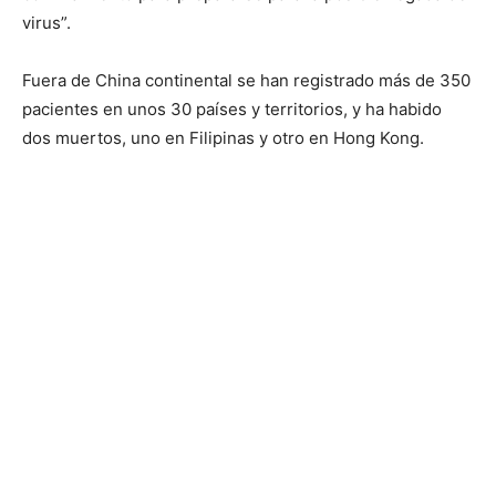
virus”.
Fuera de China continental se han registrado más de 350
pacientes en unos 30 países y territorios, y ha habido
dos muertos, uno en Filipinas y otro en Hong Kong.