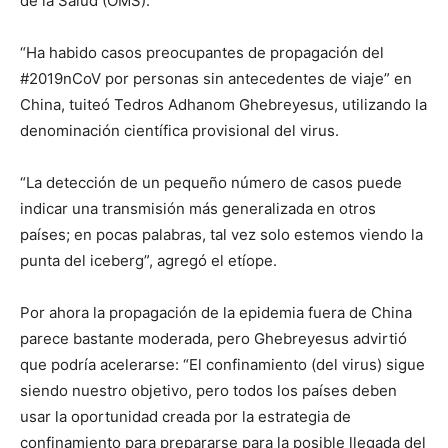
de la Salud (OMS).
“Ha habido casos preocupantes de propagación del
#2019nCoV por personas sin antecedentes de viaje” en
China, tuiteó Tedros Adhanom Ghebreyesus, utilizando la
denominación científica provisional del virus.
“La detección de un pequeño número de casos puede
indicar una transmisión más generalizada en otros
países; en pocas palabras, tal vez solo estemos viendo la
punta del iceberg”, agregó el etíope.
Por ahora la propagación de la epidemia fuera de China
parece bastante moderada, pero Ghebreyesus advirtió
que podría acelerarse: “El confinamiento (del virus) sigue
siendo nuestro objetivo, pero todos los países deben
usar la oportunidad creada por la estrategia de
confinamiento para prepararse para la posible llegada del