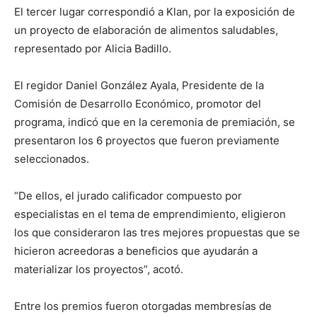
El tercer lugar correspondió a Klan, por la exposición de
un proyecto de elaboración de alimentos saludables,
representado por Alicia Badillo.
El regidor Daniel González Ayala, Presidente de la
Comisión de Desarrollo Económico, promotor del
programa, indicó que en la ceremonia de premiación, se
presentaron los 6 proyectos que fueron previamente
seleccionados.
“De ellos, el jurado calificador compuesto por
especialistas en el tema de emprendimiento, eligieron
los que consideraron las tres mejores propuestas que se
hicieron acreedoras a beneficios que ayudarán a
materializar los proyectos”, acotó.
Entre los premios fueron otorgadas membresías de