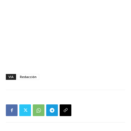
VIA
Redacción