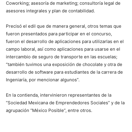
Coworking; asesoría de marketing; consultoría legal de
asesores integrales y plan de contabilidad.
Precisó el edil que de manera general, otros temas que
fueron presentados para participar en el concurso,
fueron el desarrollo de aplicaciones para utilizarlas en el
campo laboral, así como aplicaciones para usarse en el
intercambio de seguro de transporte en las escuelas;
“también tuvimos una exposición de chocolate y otra de
desarrollo de software para estudiantes de la carrera de
Ingeniaría, por mencionar algunos”.
En la contienda, intervinieron representantes de la
“Sociedad Mexicana de Emprendedores Sociales” y de la
agrupación “México Posible”, entre otros.