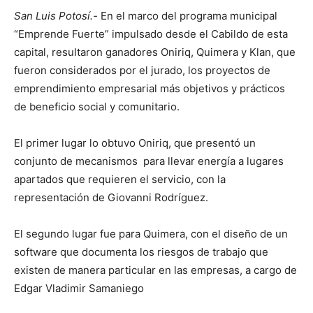
San Luis Potosí.-
En el marco del programa municipal
“Emprende Fuerte” impulsado desde el Cabildo de esta
capital, resultaron ganadores Oniriq, Quimera y Klan, que
fueron considerados por el jurado, los proyectos de
emprendimiento empresarial más objetivos y prácticos
de beneficio social y comunitario.
El primer lugar lo obtuvo Oniriq, que presentó un
conjunto de mecanismos para llevar energía a lugares
apartados que requieren el servicio, con la
representación de Giovanni Rodríguez.
El segundo lugar fue para Quimera, con el diseño de un
software que documenta los riesgos de trabajo que
existen de manera particular en las empresas, a cargo de
Edgar Vladimir Samaniego