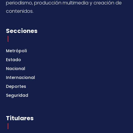
periodismo, producción multimedia y creación de
contenidos.
Secciones
Metrópoli
Estado
Nacional
Internacional
Deportes
Seguridad
Titulares