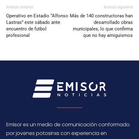
Artículo anterior
Artículo siguiente
Operativo en Estadio “Alfonso
Más de 140 constructoras han
Lastras” este sábado ante
desarrollado obras
encuentro de futbol
municipales, lo que confirma
profesional
que no hay amiguismos
Emisor es un medio de comunicación conformado
por jovenes potosinxs con experiencia en