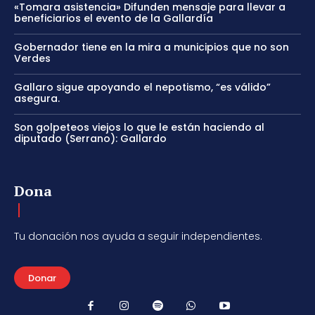
«Tomara asistencia» Difunden mensaje para llevar a
beneficiarios el evento de la Gallardía
Gobernador tiene en la mira a municipios que no son
Verdes
Gallaro sigue apoyando el nepotismo, “es válido”
asegura.
Son golpeteos viejos lo que le están haciendo al
diputado (Serrano): Gallardo
Dona
Tu donación nos ayuda a seguir independientes.
Donar