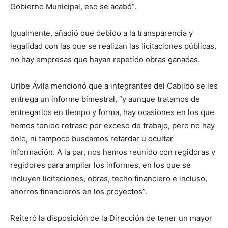
Gobierno Municipal, eso se acabó”.
Igualmente, añadió que debido a la transparencia y
legalidad con las que se realizan las licitaciones públicas,
no hay empresas que hayan repetido obras ganadas.
Uribe Ávila mencionó que a integrantes del Cabildo se les
entrega un informe bimestral, “y aunque tratamos de
entregarlos en tiempo y forma, hay ocasiones en los que
hemos tenido retraso por exceso de trabajo, pero no hay
dolo, ni tampoco buscamos retardar u ocultar
información. A la par, nos hemos reunido con regidoras y
regidores para ampliar los informes, en los que se
incluyen licitaciones, obras, techo financiero e incluso,
ahorros financieros en los proyectos”.
Reiteró la disposición de la Dirección de tener un mayor