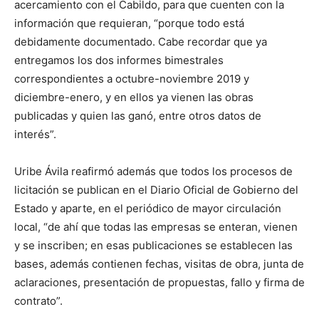
acercamiento con el Cabildo, para que cuenten con la
información que requieran, “porque todo está
debidamente documentado. Cabe recordar que ya
entregamos los dos informes bimestrales
correspondientes a octubre-noviembre 2019 y
diciembre-enero, y en ellos ya vienen las obras
publicadas y quien las ganó, entre otros datos de
interés”.
Uribe Ávila reafirmó además que todos los procesos de
licitación se publican en el Diario Oficial de Gobierno del
Estado y aparte, en el periódico de mayor circulación
local, “de ahí que todas las empresas se enteran, vienen
y se inscriben; en esas publicaciones se establecen las
bases, además contienen fechas, visitas de obra, junta de
aclaraciones, presentación de propuestas, fallo y firma de
contrato”.