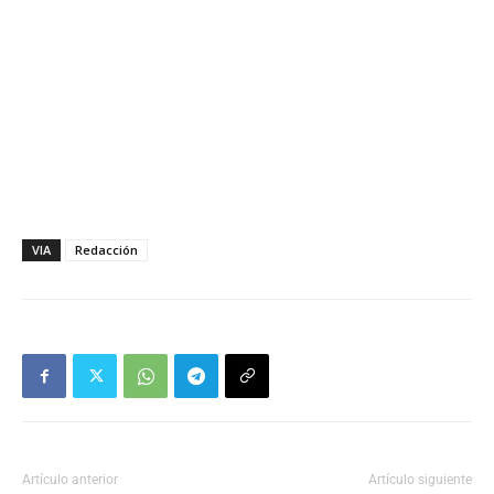
VIA
Redacción
Artículo anterior
Artículo siguiente