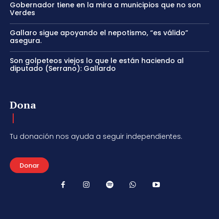
Gobernador tiene en la mira a municipios que no son
Verdes
Gallaro sigue apoyando el nepotismo, “es válido”
asegura.
Son golpeteos viejos lo que le están haciendo al
diputado (Serrano): Gallardo
Dona
Tu donación nos ayuda a seguir independientes.
Donar