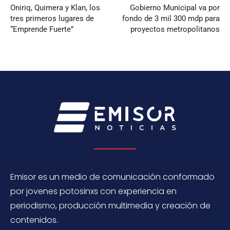
Oniriq, Quimera y Klan, los
Gobierno Municipal va por
tres primeros lugares de
fondo de 3 mil 300 mdp para
“Emprende Fuerte”
proyectos metropolitanos
Emisor es un medio de comunicación conformado
por jovenes potosinxs con experiencia en
periodismo, producción multimedia y creación de
contenidos.