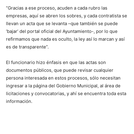
“Gracias a ese proceso, acuden a cada rubro las
empresas, aquí se abren los sobres, y cada contratista se
llevan un acta que se levanta –que también se puede
‘bajar’ del portal oficial del Ayuntamiento-, por lo que
refirmamos que nada es oculto, la ley así lo marcan y así
es de transparente”.
El funcionario hizo énfasis en que las actas son
documentos públicos, que puede revisar cualquier
persona interesada en estos procesos, sólo necesitan
ingresar a la página del Gobierno Municipal, al área de
licitaciones y convocatorias, y ahí se encuentra toda esta
información.