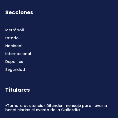
Secciones
Metrópoli
Estado
Nacional
Internacional
Deportes
Seguridad
Titulares
«Tomara asistencia» Difunden mensaje para llevar a
beneficiarios el evento de la Gallardía