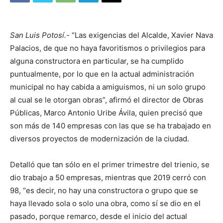
San Luis Potosí.-
“Las exigencias del Alcalde, Xavier Nava
Palacios, de que no haya favoritismos o privilegios para
alguna constructora en particular, se ha cumplido
puntualmente, por lo que en la actual administración
municipal no hay cabida a amiguismos, ni un solo grupo
al cual se le otorgan obras”, afirmó el director de Obras
Públicas, Marco Antonio Uribe Ávila, quien precisó que
son más de 140 empresas con las que se ha trabajado en
diversos proyectos de modernización de la ciudad.
Detalló que tan sólo en el primer trimestre del trienio, se
dio trabajo a 50 empresas, mientras que 2019 cerró con
98, “es decir, no hay una constructora o grupo que se
haya llevado sola o solo una obra, como sí se dio en el
pasado, porque remarco, desde el inicio del actual