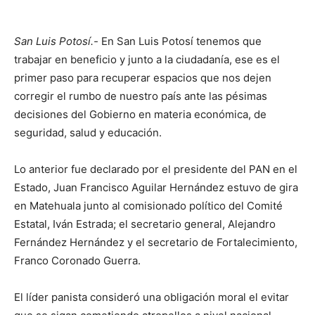
San Luis Potosí.-
En San Luis Potosí tenemos que
trabajar en beneficio y junto a la ciudadanía, ese es el
primer paso para recuperar espacios que nos dejen
corregir el rumbo de nuestro país ante las pésimas
decisiones del Gobierno en materia económica, de
seguridad, salud y educación.
Lo anterior fue declarado por el presidente del PAN en el
Estado, Juan Francisco Aguilar Hernández estuvo de gira
en Matehuala junto al comisionado político del Comité
Estatal, Iván Estrada; el secretario general, Alejandro
Fernández Hernández y el secretario de Fortalecimiento,
Franco Coronado Guerra.
El líder panista consideró una obligación moral el evitar