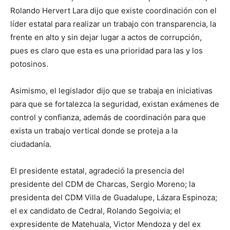
Rolando Hervert Lara dijo que existe coordinación con el
líder estatal para realizar un trabajo con transparencia, la
frente en alto y sin dejar lugar a actos de corrupción,
pues es claro que esta es una prioridad para las y los
potosinos.
Asimismo, el legislador dijo que se trabaja en iniciativas
para que se fortalezca la seguridad, existan exámenes de
control y confianza, además de coordinación para que
exista un trabajo vertical donde se proteja a la
ciudadanía.
El presidente estatal, agradeció la presencia del
presidente del CDM de Charcas, Sergio Moreno; la
presidenta del CDM Villa de Guadalupe, Lázara Espinoza;
el ex candidato de Cedral, Rolando Segoivia; el
expresidente de Matehuala, Victor Mendoza y del ex