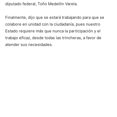
diputado federal, Toño Medellin Varela.
Finalmente, dijo que se estará trabajando para que se
colabore en unidad con la ciudadanía, pues nuestro
Estado requiere más que nunca la participación y el
trabajo eficaz, desde todas las trincheras, a favor de
atender sus necesidades.