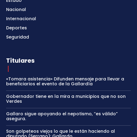
Estado
Nacional
Internacional
Deportes
Seguridad
Titulares
«Tomara asistencia» Difunden mensaje para llevar a
beneficiarios el evento de la Gallardía
Gobernador tiene en la mira a municipios que no son
Verdes
Gallaro sigue apoyando el nepotismo, “es válido”
asegura.
Son golpeteos viejos lo que le están haciendo al
diputado (Serrano): Gallardo