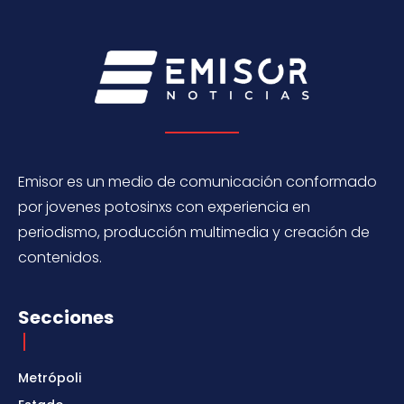
Emisor es un medio de comunicación conformado
por jovenes potosinxs con experiencia en
periodismo, producción multimedia y creación de
contenidos.
Secciones
Metrópoli