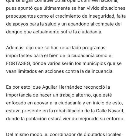
que se sigan cometiendo atropellos a nivel nacional,
pues apuntó que últimamente se han vivido situaciones
preocupantes como el crecimiento de inseguridad, falta
de apoyos para la salud y un abandono al combate del
dengue que actualmente sufre la ciudadanía.
Además, dijo que se han recortado programas
importantes para el bien de la ciudadanía como el
FORTASEG, donde varios serán los municipios que se
vean limitados en acciones contra la delincuencia.
Es por esto, que Aguilar Hernández reconoció la
importancia de hacer un trabajo alterno, que esté
enfocado en apoyar a la ciudadanía y en inicio de esto,
estuvo presente en la rehabilitación de la Calle Nayarit,
donde la población estará viendo mejorado su entorno.
Del mismo modo, el coordinador de diputados locales,