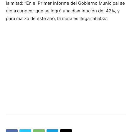
la mitad: “En el Primer Informe del Gobierno Municipal se
dio a conocer que se logró una disminución del 42%, y
para marzo de este año, la meta es llegar al 50%”.