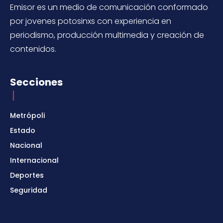
Emisor es un medio de comunicación conformado
por jovenes potosinxs con experiencia en
periodismo, producción multimedia y creación de
contenidos.
Secciones
Metrópoli
Estado
Nacional
Internacional
Deportes
Seguridad