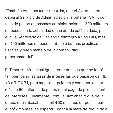
“También es importante recordar, que el Ayuntamiento
debía al Servicio de Administración Tributaria –SAT-, por
falta de pagos de pasadas administraciones, 300 millones
de pesos; en la actualidad dicha deuda está saldada, por
ello, la Secretaría de Hacienda reintegró a San Luis, más
de 100 millones de pesos debido a buenas prácticas
fiscales y buen manejo de la contabilidad
gubernamental”.
El Tesorero Municipal igualmente destacó que se logró
también bajar las tasas de interés las que pasaron de TIE
+3 a TIE 0.71, para mejores opciones y con ahorros por
más de 60 millones de pesos en el pago de precisamente
de intereses. Finalmente, Portilla Díaz añadió que de la
deuda que rebasaba los mil 400 millones de pesos, para
el próximo mes, se esperar llegar a la meta de reducirla a