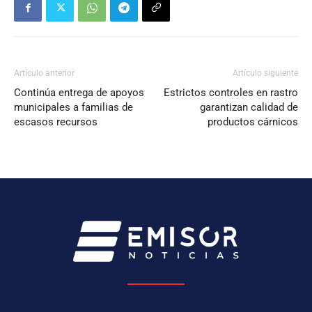
Artículo anterior
Artículo siguiente
Continúa entrega de apoyos
Estrictos controles en rastro
municipales a familias de
garantizan calidad de
escasos recursos
productos cárnicos