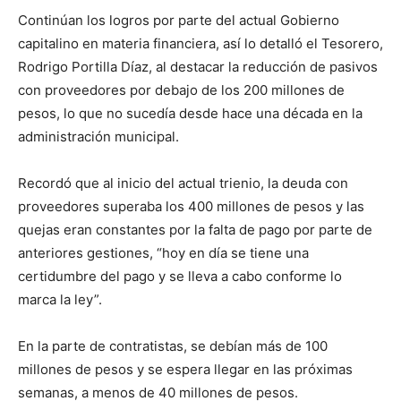
Continúan los logros por parte del actual Gobierno
capitalino en materia financiera, así lo detalló el Tesorero,
Rodrigo Portilla Díaz, al destacar la reducción de pasivos
con proveedores por debajo de los 200 millones de
pesos, lo que no sucedía desde hace una década en la
administración municipal.
Recordó que al inicio del actual trienio, la deuda con
proveedores superaba los 400 millones de pesos y las
quejas eran constantes por la falta de pago por parte de
anteriores gestiones, “hoy en día se tiene una
certidumbre del pago y se lleva a cabo conforme lo
marca la ley”.
En la parte de contratistas, se debían más de 100
millones de pesos y se espera llegar en las próximas
semanas, a menos de 40 millones de pesos.