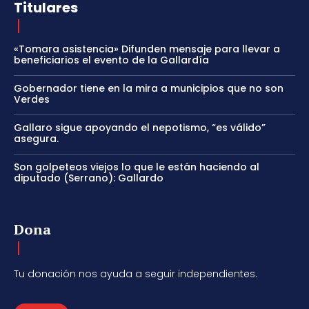
Titulares
«Tomara asistencia» Difunden mensaje para llevar a
beneficiarios el evento de la Gallardía
Gobernador tiene en la mira a municipios que no son
Verdes
Gallaro sigue apoyando el nepotismo, “es válido”
asegura.
Son golpeteos viejos lo que le están haciendo al
diputado (Serrano): Gallardo
Dona
Tu donación nos ayuda a seguir independientes.