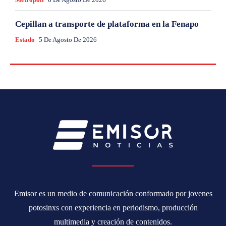
Cepillan a transporte de plataforma en la Fenapo
Estado
5 De Agosto De 2026
Emisor es un medio de comunicación conformado por jovenes
potosinxs con experiencia en periodismo, producción
multimedia y creación de contenidos.