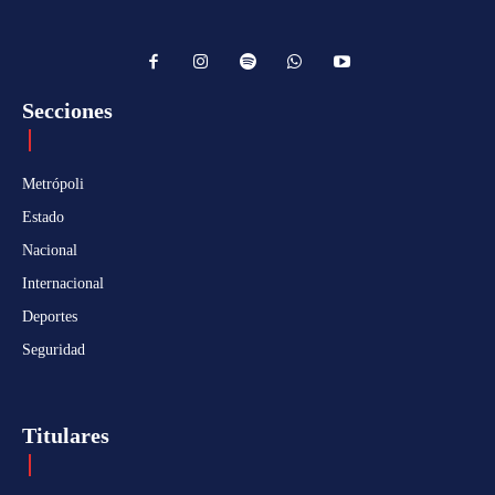
Secciones
Metrópoli
Estado
Nacional
Internacional
Deportes
Seguridad
Titulares