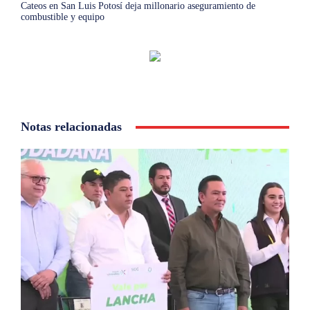
Cateos en San Luis Potosí deja millonario aseguramiento de
combustible y equipo
Notas relacionadas