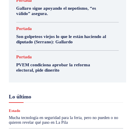
Portada
Gallaro sigue apoyando el nepotismo, “es
válido” asegura.
Portada
Son golpeteos viejos lo que le están haciendo al
diputado (Serrano): Gallardo
Portada
PVEM condiciona aprobar la reforma
electoral, pide dinerito
Lo último
Estado
Mucha tecnología en seguridad para la feria, pero no pueden o no
quieren revelar qué paso en La Pila