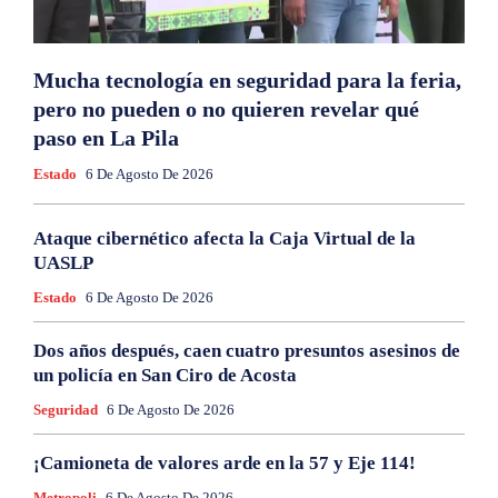
Mucha tecnología en seguridad para la feria,
pero no pueden o no quieren revelar qué
paso en La Pila
Estado
6 De Agosto De 2026
Ataque cibernético afecta la Caja Virtual de la
UASLP
Estado
6 De Agosto De 2026
Dos años después, caen cuatro presuntos asesinos de
un policía en San Ciro de Acosta
Seguridad
6 De Agosto De 2026
¡Camioneta de valores arde en la 57 y Eje 114!
Metropoli
6 De Agosto De 2026