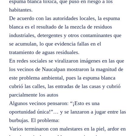
espuma blanca tóxica, que puso en riesgo a los
habitantes.
De acuerdo con las autoridades locales, la espuma
blanca es el resultado de la mezcla de residuos
industriales, detergentes y otros contaminantes que
se acumulan, lo que evidencia fallas en el
tratamiento de aguas residuales.
En redes sociales se viralizaron imágenes en las que
los vecinos de Naucalpan mostraron la magnitud de
este problema ambiental, pues la espuma blanca
cubrió las calles, las entradas de las casas y cubrió
parcialmente los autos
Algunos vecinos pensaron: “¡Esto es una
oportunidad única!”… y se lanzaron a jugar entre las
burbujas. El problema:
Varios terminaron con malestares en la piel, ardor en