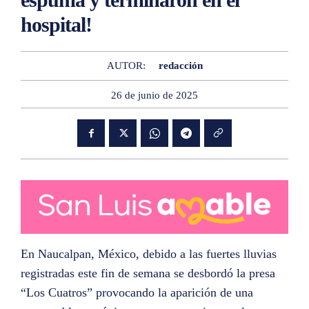
hospital!
AUTOR:
redacción
26 de junio de 2025
En Naucalpan, México, debido a las fuertes lluvias
registradas este fin de semana se desbordó la presa
“Los Cuatros” provocando la aparición de una