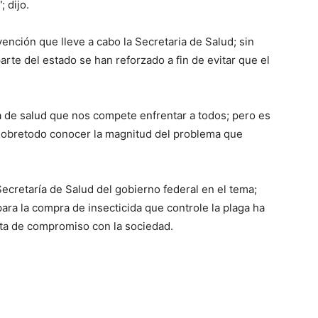
 dijo.
nción que lleve a cabo la Secretaria de Salud; sin
te del estado se han reforzado a fin de evitar que el
de salud que nos compete enfrentar a todos; pero es
 sobretodo conocer la magnitud del problema que
ecretaría de Salud del gobierno federal en el tema;
ara la compra de insecticida que controle la plaga ha
alta de compromiso con la sociedad.