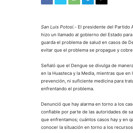
San Luis Potosí.-
El presidente del Partido
hizo un llamado al gobierno del Estado para
guarda el problema de salud en casos de De
evitar que el problema se propague y cobre
Señaló que el Dengue se divulga de manera 
en la Huasteca y la Media, mientras que en 
prevención, ni suficiente medicina para tra
enfrentando el problema.
Denunció que hay alarma en torno a los caso
confiable por parte de las autoridades de s
que enfrentamos; cuántos casos hay y en q
conocer la situación en torno a los recurso