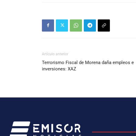
Artículo anterior
Terrorismo Fiscal de Morena daña empleos e
inversiones: XAZ