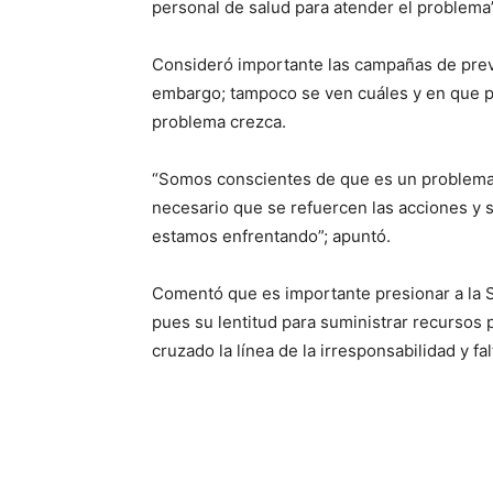
personal de salud para atender el problema”;
Consideró importante las campañas de preve
embargo; tampoco se ven cuáles y en que par
problema crezca.
“Somos conscientes de que es un problema 
necesario que se refuercen las acciones y
estamos enfrentando”; apuntó.
Comentó que es importante presionar a la S
pues su lentitud para suministrar recursos p
cruzado la línea de la irresponsabilidad y f