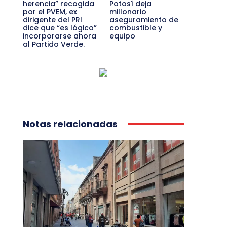
herencia” recogida
Potosí deja
por el PVEM, ex
millonario
dirigente del PRI
aseguramiento de
dice que “es lógico”
combustible y
incorporarse ahora
equipo
al Partido Verde.
Notas relacionadas