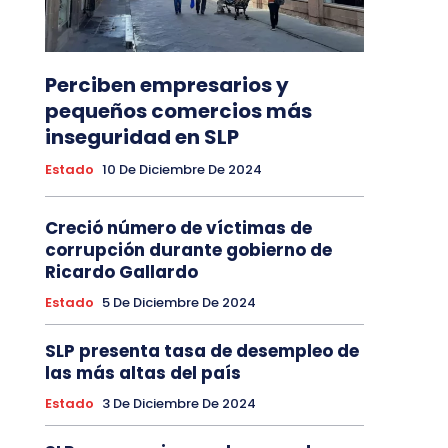
Perciben empresarios y
pequeños comercios más
inseguridad en SLP
Estado
10 De Diciembre De 2024
Creció número de víctimas de
corrupción durante gobierno de
Ricardo Gallardo
Estado
5 De Diciembre De 2024
SLP presenta tasa de desempleo de
las más altas del país
Estado
3 De Diciembre De 2024