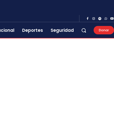
acional
Deportes
Seguridad
Donar