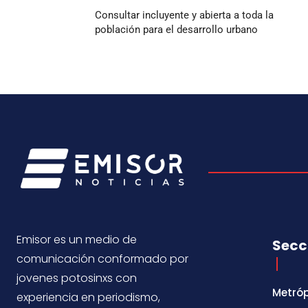
Consultar incluyente y abierta a toda la
población para el desarrollo urbano
Emisor es un medio de
Secc
comunicación conformado por
jovenes potosinxs con
Metróp
experiencia en periodismo,