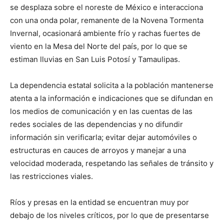
se desplaza sobre el noreste de México e interacciona
con una onda polar, remanente de la Novena Tormenta
Invernal, ocasionará ambiente frío y rachas fuertes de
viento en la Mesa del Norte del país, por lo que se
estiman lluvias en San Luis Potosí y Tamaulipas.
La dependencia estatal solicita a la población mantenerse
atenta a la información e indicaciones que se difundan en
los medios de comunicación y en las cuentas de las
redes sociales de las dependencias y no difundir
información sin verificarla; evitar dejar automóviles o
estructuras en cauces de arroyos y manejar a una
velocidad moderada, respetando las señales de tránsito y
las restricciones viales.
Ríos y presas en la entidad se encuentran muy por
debajo de los niveles críticos, por lo que de presentarse