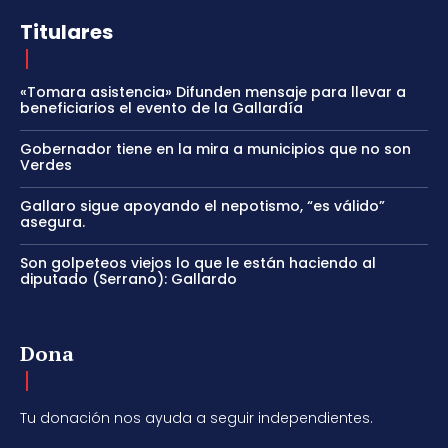
Titulares
«Tomara asistencia» Difunden mensaje para llevar a
beneficiarios el evento de la Gallardía
Gobernador tiene en la mira a municipios que no son
Verdes
Gallaro sigue apoyando el nepotismo, “es válido”
asegura.
Son golpeteos viejos lo que le están haciendo al
diputado (Serrano): Gallardo
Dona
Tu donación nos ayuda a seguir independientes.