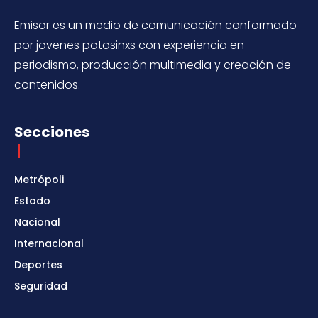
Emisor es un medio de comunicación conformado
por jovenes potosinxs con experiencia en
periodismo, producción multimedia y creación de
contenidos.
Secciones
Metrópoli
Estado
Nacional
Internacional
Deportes
Seguridad