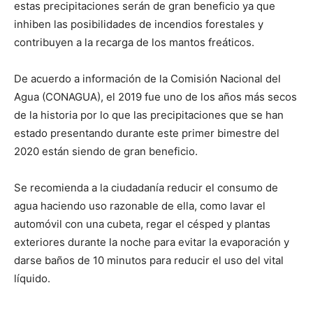
estas precipitaciones serán de gran beneficio ya que
inhiben las posibilidades de incendios forestales y
contribuyen a la recarga de los mantos freáticos.
De acuerdo a información de la Comisión Nacional del
Agua (CONAGUA), el 2019 fue uno de los años más secos
de la historia por lo que las precipitaciones que se han
estado presentando durante este primer bimestre del
2020 están siendo de gran beneficio.
Se recomienda a la ciudadanía reducir el consumo de
agua haciendo uso razonable de ella, como lavar el
automóvil con una cubeta, regar el césped y plantas
exteriores durante la noche para evitar la evaporación y
darse baños de 10 minutos para reducir el uso del vital
líquido.