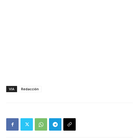
VIA
Redacción