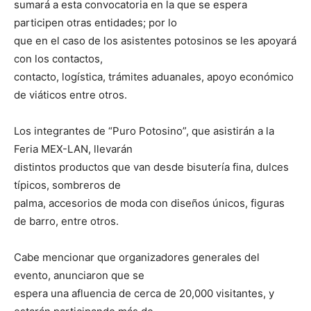
sumará a esta convocatoria en la que se espera
participen otras entidades; por lo
que en el caso de los asistentes potosinos se les apoyará
con los contactos,
contacto, logística, trámites aduanales, apoyo económico
de viáticos entre otros.
Los integrantes de “Puro Potosino”, que asistirán a la
Feria MEX-LAN, llevarán
distintos productos que van desde bisutería fina, dulces
típicos, sombreros de
palma, accesorios de moda con diseños únicos, figuras
de barro, entre otros.
Cabe mencionar que organizadores generales del
evento, anunciaron que se
espera una afluencia de cerca de 20,000 visitantes, y