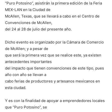
“Puro Potosino”, asistirán la primera edición de la Feria
MEX-LAN en la Ciudad de
McAllen, Texas, que se llevará a cabo en el Centro de
Convenciones de McAllen,
del 24 al 28 de julio del presente año.
Dicho evento es organizado por la Cámara de Comercio
de McAllen; y a pesar de
que será la primera vez que se realice este, ya existen
antecedentes importantes
del impacto que tienen convenciones de este tipo, pues
año con año se llevan a
cabo ferias de productores y artesanos mexicanos en
esta ciudad.
Y es con la finalidad de apoyar a emprendedores locales
que “Puro Potosino”, se