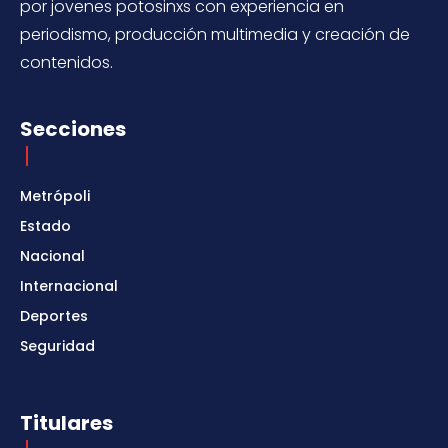
por jovenes potosinxs con experiencia en
periodismo, producción multimedia y creación de
contenidos.
Secciones
Metrópoli
Estado
Nacional
Internacional
Deportes
Seguridad
Titulares