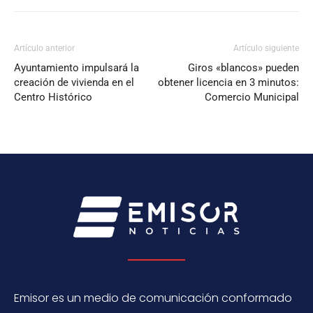
Artículo anterior
Artículo siguiente
Ayuntamiento impulsará la
Giros «blancos» pueden
creación de vivienda en el
obtener licencia en 3 minutos:
Centro Histórico
Comercio Municipal
Emisor es un medio de comunicación conformado