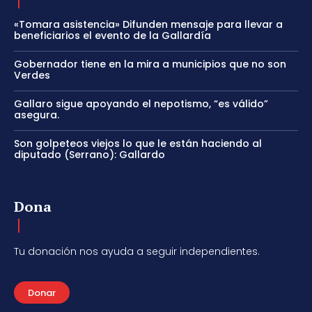
«Tomara asistencia» Difunden mensaje para llevar a
beneficiarios el evento de la Gallardía
Gobernador tiene en la mira a municipios que no son
Verdes
Gallaro sigue apoyando el nepotismo, “es válido”
asegura.
Son golpeteos viejos lo que le están haciendo al
diputado (Serrano): Gallardo
Dona
Tu donación nos ayuda a seguir independientes.
Donar