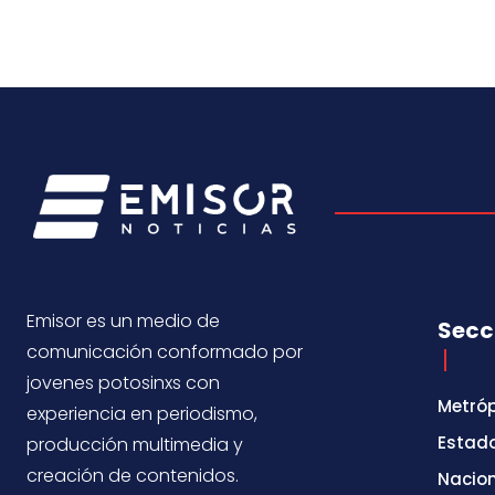
Emisor es un medio de
Secc
comunicación conformado por
jovenes potosinxs con
Metróp
experiencia en periodismo,
Estad
producción multimedia y
creación de contenidos.
Nacio