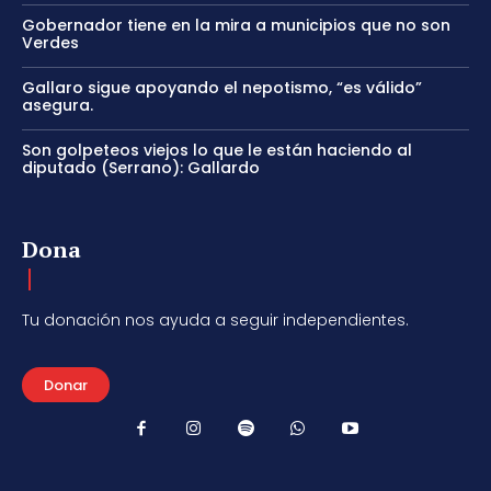
Gobernador tiene en la mira a municipios que no son
Verdes
Gallaro sigue apoyando el nepotismo, “es válido”
asegura.
Son golpeteos viejos lo que le están haciendo al
diputado (Serrano): Gallardo
Dona
Tu donación nos ayuda a seguir independientes.
Donar