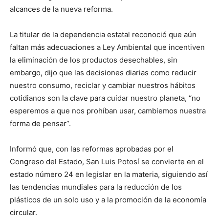
alcances de la nueva reforma.
La titular de la dependencia estatal reconoció que aún
faltan más adecuaciones a Ley Ambiental que incentiven
la eliminación de los productos desechables, sin
embargo, dijo que las decisiones diarias como reducir
nuestro consumo, reciclar y cambiar nuestros hábitos
cotidianos son la clave para cuidar nuestro planeta, “no
esperemos a que nos prohíban usar, cambiemos nuestra
forma de pensar”.
Informó que, con las reformas aprobadas por el
Congreso del Estado, San Luis Potosí se convierte en el
estado número 24 en legislar en la materia, siguiendo así
las tendencias mundiales para la reducción de los
plásticos de un solo uso y a la promoción de la economía
circular.