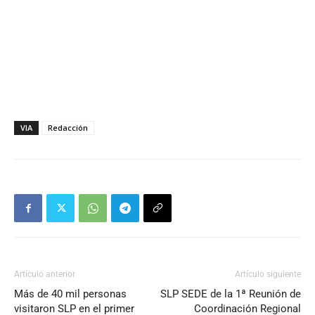
VIA
Redacción
Artículo anterior
Artículo siguiente
Más de 40 mil personas
SLP SEDE de la 1ª Reunión de
visitaron SLP en el primer
Coordinación Regional