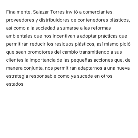
Finalmente, Salazar Torres invitó a comerciantes,
proveedores y distribuidores de contenedores plásticos,
así como a la sociedad a sumarse a las reformas
ambientales que nos incentivan a adoptar prácticas que
permitirán reducir los residuos plásticos, así mismo pidió
que sean promotores del cambio transmitiendo a sus
clientes la importancia de las pequeñas acciones que, de
manera conjunta, nos permitirán adaptarnos a una nueva
estrategia responsable como ya sucede en otros
estados.