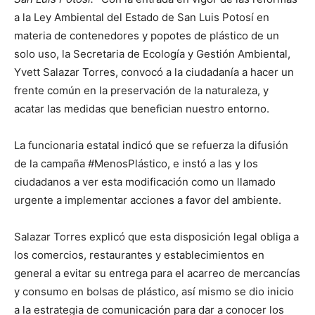
a la Ley Ambiental del Estado de San Luis Potosí en
materia de contenedores y popotes de plástico de un
solo uso, la Secretaria de Ecología y Gestión Ambiental,
Yvett Salazar Torres, convocó a la ciudadanía a hacer un
frente común en la preservación de la naturaleza, y
acatar las medidas que benefician nuestro entorno.
La funcionaria estatal indicó que se refuerza la difusión
de la campaña #MenosPlástico, e instó a las y los
ciudadanos a ver esta modificación como un llamado
urgente a implementar acciones a favor del ambiente.
Salazar Torres explicó que esta disposición legal obliga a
los comercios, restaurantes y establecimientos en
general a evitar su entrega para el acarreo de mercancías
y consumo en bolsas de plástico, así mismo se dio inicio
a la estrategia de comunicación para dar a conocer los