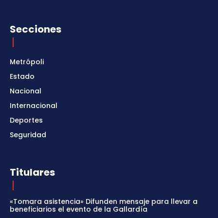
Secciones
Metrópoli
Estado
Nacional
Internacional
Deportes
Seguridad
Titulares
«Tomara asistencia» Difunden mensaje para llevar a
beneficiarios el evento de la Gallardía