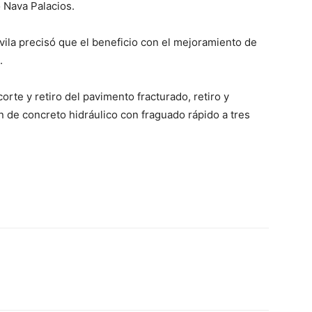
 Nava Palacios.
vila precisó que el beneficio con el mejoramiento de
.
orte y retiro del pavimento fracturado, retiro y
n de concreto hidráulico con fraguado rápido a tres