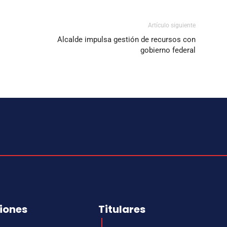
Artículo siguiente
Alcalde impulsa gestión de recursos con
gobierno federal
iones
Titulares