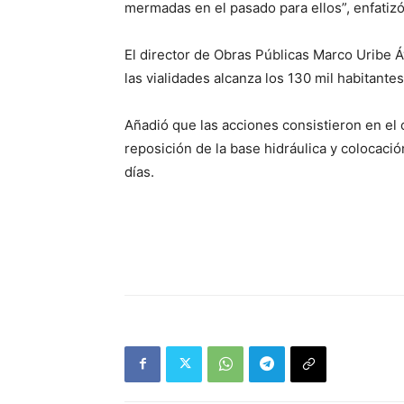
mermadas en el pasado para ellos”, enfatizó
El director de Obras Públicas Marco Uribe Á
las vialidades alcanza los 130 mil habitantes
Añadió que las acciones consistieron en el c
reposición de la base hidráulica y colocació
días.