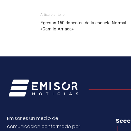
Artículo anterior
Egresan 150 docentes de la escuela Normal
«Camilo Arriaga»
Emisor es un medio de
Secc
comunicación conformado por