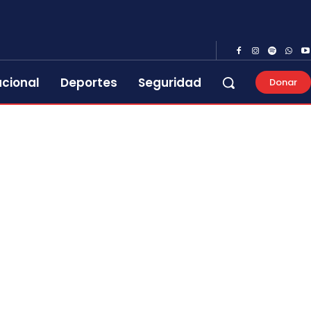
acional
Deportes
Seguridad
Donar