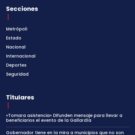
Secciones
Metrópoli
Estado
Nacional
Internacional
Deportes
Seguridad
Titulares
«Tomara asistencia» Difunden mensaje para llevar a
beneficiarios el evento de la Gallardía
Gobernador tiene en la mira a municipios que no son