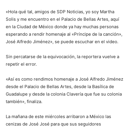
«Hola qué tal, amigos de SDP Noticias, yo soy Martha
Solis y me encuentro en el Palacio de Bellas Artes, aquí
en la Ciudad de México donde ya hay muchas personas
esperando a rendir homenaje al «Príncipe de la canción»,
José Alfredo Jiménez», se puede escuchar en el video.
Sin percatarse de la equivocación, la reportera vuelve a
repetir el error.
«Así es como rendimos homenaje a José Alfredo Jiménez
desde el Palacio de Bellas Artes, desde la Basílica de
Guadalupe y desde la colonia Clavería que fue su colonia
también», finaliza.
La mañana de este miércoles arribaron a México las
cenizas de José José para que sus seguidores