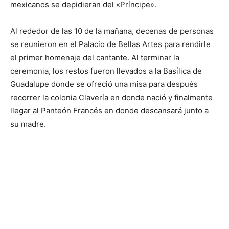
mexicanos se depidieran del «Príncipe».
Al rededor de las 10 de la mañana, decenas de personas
se reunieron en el Palacio de Bellas Artes para rendirle
el primer homenaje del cantante. Al terminar la
ceremonia, los restos fueron llevados a la Basílica de
Guadalupe donde se ofreció una misa para después
recorrer la colonia Clavería en donde nació y finalmente
llegar al Panteón Francés en donde descansará junto a
su madre.