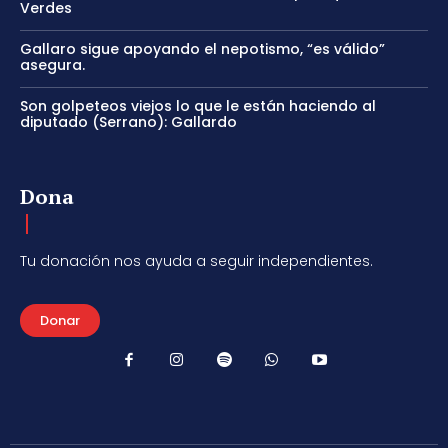
Verdes
Gallaro sigue apoyando el nepotismo, “es válido”
asegura.
Son golpeteos viejos lo que le están haciendo al
diputado (Serrano): Gallardo
Dona
Tu donación nos ayuda a seguir independientes.
Donar