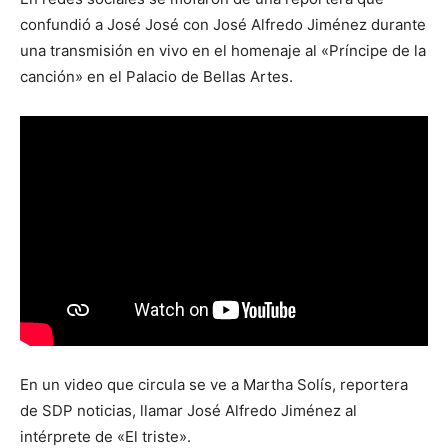
confundió a José José con José Alfredo Jiménez durante
una transmisión en vivo en el homenaje al «Príncipe de la
canción» en el Palacio de Bellas Artes.
En un video que circula se ve a Martha Solís, reportera
de SDP noticias, llamar José Alfredo Jiménez al
intérprete de «El triste».