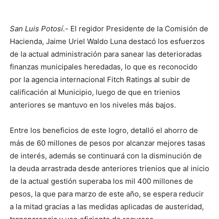
San Luis Potosí.-
El regidor Presidente de la Comisión de
Hacienda, Jaime Uriel Waldo Luna destacó los esfuerzos
de la actual administración para sanear las deterioradas
finanzas municipales heredadas, lo que es reconocido
por la agencia internacional Fitch Ratings al subir de
calificación al Municipio, luego de que en trienios
anteriores se mantuvo en los niveles más bajos.
Entre los beneficios de este logro, detalló el ahorro de
más de 60 millones de pesos por alcanzar mejores tasas
de interés, además se continuará con la disminución de
la deuda arrastrada desde anteriores trienios que al inicio
de la actual gestión superaba los mil 400 millones de
pesos, la que para marzo de este año, se espera reducir
a la mitad gracias a las medidas aplicadas de austeridad,