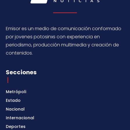
Emisor es un medio de comunicación conformado
por jovenes potosinxs con experiencia en
periodismo, producción multimedia y creación de
contenidos.
Secciones
Metrópoli
Estado
Nacional
Internacional
Deportes