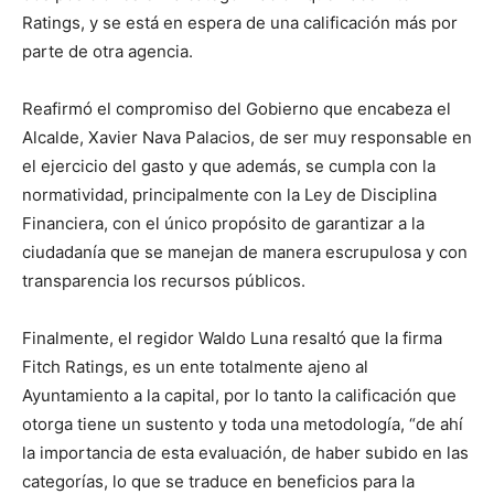
Ratings, y se está en espera de una calificación más por
parte de otra agencia.
Reafirmó el compromiso del Gobierno que encabeza el
Alcalde, Xavier Nava Palacios, de ser muy responsable en
el ejercicio del gasto y que además, se cumpla con la
normatividad, principalmente con la Ley de Disciplina
Financiera, con el único propósito de garantizar a la
ciudadanía que se manejan de manera escrupulosa y con
transparencia los recursos públicos.
Finalmente, el regidor Waldo Luna resaltó que la firma
Fitch Ratings, es un ente totalmente ajeno al
Ayuntamiento a la capital, por lo tanto la calificación que
otorga tiene un sustento y toda una metodología, “de ahí
la importancia de esta evaluación, de haber subido en las
categorías, lo que se traduce en beneficios para la