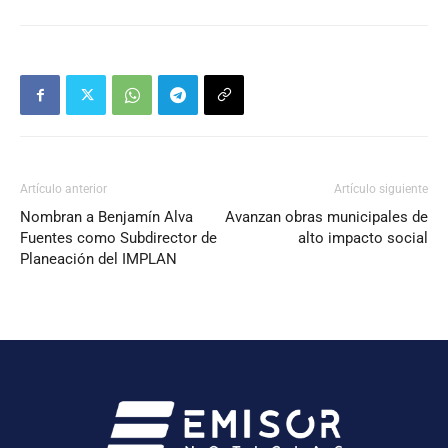
Artículo anterior
Artículo siguiente
Nombran a Benjamín Alva
Avanzan obras municipales de
Fuentes como Subdirector de
alto impacto social
Planeación del IMPLAN