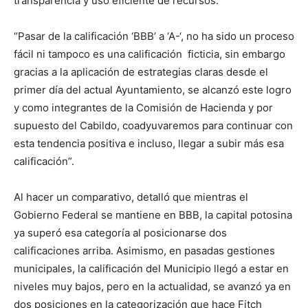
transparencia y uso eficiente de recursos.
“Pasar de la calificación ‘BBB’ a ‘A-‘, no ha sido un proceso
fácil ni tampoco es una calificación ficticia, sin embargo
gracias a la aplicación de estrategias claras desde el
primer día del actual Ayuntamiento, se alcanzó este logro
y como integrantes de la Comisión de Hacienda y por
supuesto del Cabildo, coadyuvaremos para continuar con
esta tendencia positiva e incluso, llegar a subir más esa
calificación”.
Al hacer un comparativo, detalló que mientras el
Gobierno Federal se mantiene en BBB, la capital potosina
ya superó esa categoría al posicionarse dos
calificaciones arriba. Asimismo, en pasadas gestiones
municipales, la calificación del Municipio llegó a estar en
niveles muy bajos, pero en la actualidad, se avanzó ya en
dos posiciones en la categorización que hace Fitch