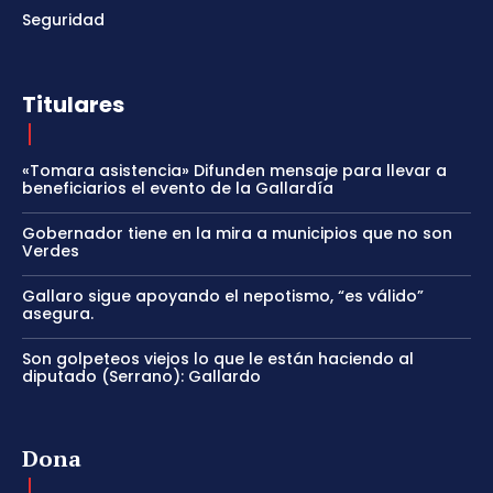
Seguridad
Titulares
«Tomara asistencia» Difunden mensaje para llevar a
beneficiarios el evento de la Gallardía
Gobernador tiene en la mira a municipios que no son
Verdes
Gallaro sigue apoyando el nepotismo, “es válido”
asegura.
Son golpeteos viejos lo que le están haciendo al
diputado (Serrano): Gallardo
Dona