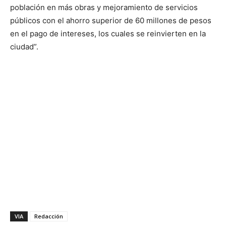
población en más obras y mejoramiento de servicios
públicos con el ahorro superior de 60 millones de pesos
en el pago de intereses, los cuales se reinvierten en la
ciudad”.
VIA
Redacción