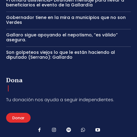
beneficiarios el evento de la Gallardía
Gobernador tiene en la mira a municipios que no son
Verdes
Gallaro sigue apoyando el nepotismo, “es válido”
asegura.
Son golpeteos viejos lo que le están haciendo al
diputado (Serrano): Gallardo
Dona
Tu donación nos ayuda a seguir independientes.
Donar