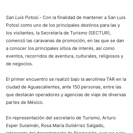
San Luis Potosí.-
Con la finalidad de mantener a San Luis
Potosí como uno de los principales destinos para las y
los visitantes, la Secretaría de Turismo (SECTUR),
comenzó las caravanas de promoción, en las que se dan
a conocer los principales sitios de interés, así como
eventos, recorridos de aventura, culturales, religiosos y
de negocios.
El primer encuentro se realizó bajo la aerolínea TAR en la
ciudad de Aguascalientes, ante 150 personas, entre las
que destacan operadores y agencias de viaje de diversas
partes de México.
En representación del secretario de Turismo, Arturo
Esper Sulaimán, Rosa María Gutiérrez Salgado,