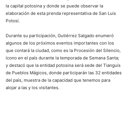
la capital potosina y donde se puede observar la
elaboración de esta prenda representativa de San Luis
Potosí.
Durante su participación, Gutiérrez Salgado enumeró
algunos de los próximos eventos importantes con los
que contará la ciudad, como es la Procesión del Silencio,
ícono en el país durante la temporada de Semana Santa;
y destacó que la entidad potosina será sede del Tianguis
de Pueblos Mágicos, donde participarán las 32 entidades
del país, muestra de la capacidad que tenemos para
alojar a las y los visitantes.