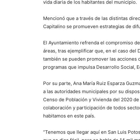
vida diaria de los habitantes del municipio.
Mencionó que a través de las distintas dir
Capitalino se promueven estrategias de difu
El Ayuntamiento refrenda el compromiso de
áreas, tras ejemplificar que, en el caso del 
también se pueden promover las acciones que
programas que impulsa Desarrollo Social, E
Por su parte, Ana María Ruiz Esparza Guzmán
a las autoridades municipales por su dispos
Censo de Población y Vivienda del 2020 de 
colaboración y participación de todos sect
habitamos en este país.
“Tenemos que llegar aquí en San Luis Potos