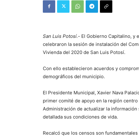
San Luis Potosí.-
El Gobierno Capitalino, y e
celebraron la sesión de instalación del Co
Vivienda del 2020 de San Luis Potosí.
Con ello establecieron acuerdos y compromi
demográficos del municipio.
El Presidente Municipal, Xavier Nava Palaci
primer comité de apoyo en la región centro 
Administración de actualizar la información
detallada sus condiciones de vida.
Recalcó que los censos son fundamentales y