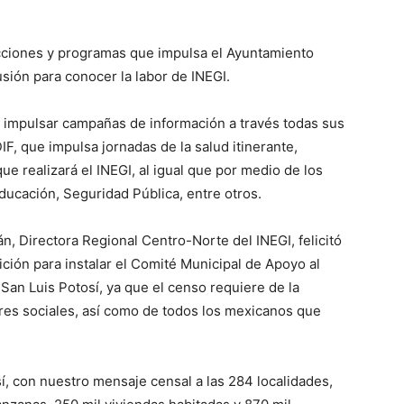
ecciones y programas que impulsa el Ayuntamiento
sión para conocer la labor de INEGI.
 impulsar campañas de información a través todas sus
DIF, que impulsa jornadas de la salud itinerante,
 realizará el INEGI, al igual que por medio de los
ducación, Seguridad Pública, entre otros.
, Directora Regional Centro-Norte del INEGI, felicitó
ición para instalar el Comité Municipal de Apoyo al
San Luis Potosí, ya que el censo requiere de la
ores sociales, así como de todos los mexicanos que
í, con nuestro mensaje censal a las 284 localidades,