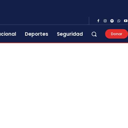
acional
Deportes
Seguridad
Donar