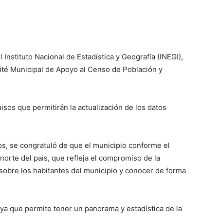
l Instituto Nacional de Estadística y Geografía (INEGI),
mité Municipal de Apoyo al Censo de Población y
sos que permitirán la actualización de los datos
os, se congratuló de que el municipio conforme el
norte del país, que refleja el compromiso de la
 sobre los habitantes del municipio y conocer de forma
a que permite tener un panorama y estadística de la