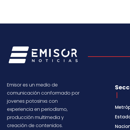
Emisor es un medio de
Secc
comunicación conformado por
jovenes potosinxs con
Metróp
experiencia en periodismo,
Estad
producción multimedia y
creación de contenidos.
Nacio