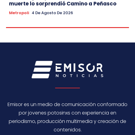
muerte lo sorprendió Camino a Peñasco
Metropoli
4 De Agosto De 2026
Emisor es un medio de comunicación conformado
por jovenes potosinxs con experiencia en
periodismo, producción multimedia y creación de
contenidos.