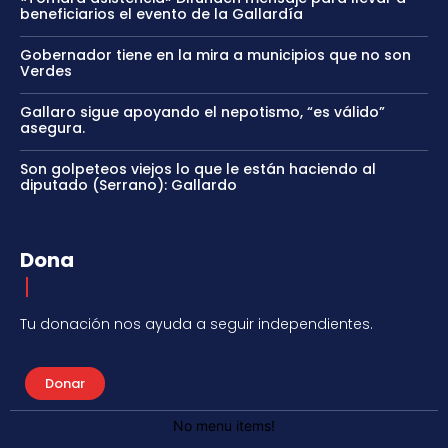
beneficiarios el evento de la Gallardía
Gobernador tiene en la mira a municipios que no son
Verdes
Gallaro sigue apoyando el nepotismo, “es válido”
asegura.
Son golpeteos viejos lo que le están haciendo al
diputado (Serrano): Gallardo
Dona
Tu donación nos ayuda a seguir independientes.
Donar
No menu items!