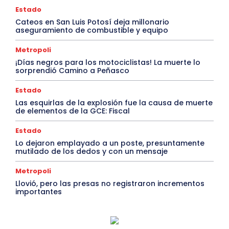
Estado
Cateos en San Luis Potosí deja millonario
aseguramiento de combustible y equipo
Metropoli
¡Días negros para los motociclistas! La muerte lo
sorprendió Camino a Peñasco
Estado
Las esquirlas de la explosión fue la causa de muerte
de elementos de la GCE: Fiscal
Estado
Lo dejaron emplayado a un poste, presuntamente
mutilado de los dedos y con un mensaje
Metropoli
Llovió, pero las presas no registraron incrementos
importantes