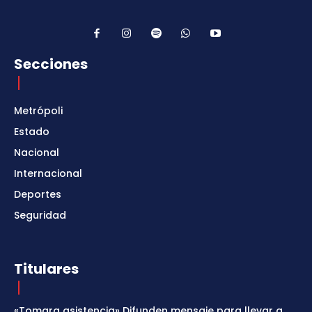
Secciones
Metrópoli
Estado
Nacional
Internacional
Deportes
Seguridad
Titulares
«Tomara asistencia» Difunden mensaje para llevar a