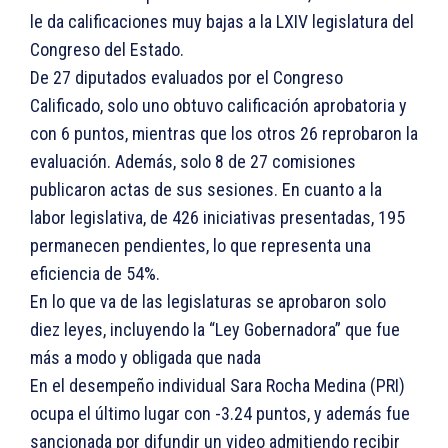
le da calificaciones muy bajas a la LXIV legislatura del
Congreso del Estado.
De 27 diputados evaluados por el Congreso
Calificado, solo uno obtuvo calificación aprobatoria y
con 6 puntos, mientras que los otros 26 reprobaron la
evaluación. Además, solo 8 de 27 comisiones
publicaron actas de sus sesiones. En cuanto a la
labor legislativa, de 426 iniciativas presentadas, 195
permanecen pendientes, lo que representa una
eficiencia de 54%.
En lo que va de las legislaturas se aprobaron solo
diez leyes, incluyendo la “Ley Gobernadora” que fue
más a modo y obligada que nada
En el desempeño individual Sara Rocha Medina (PRI)
ocupa el último lugar con -3.24 puntos, y además fue
sancionada por difundir un video admitiendo recibir