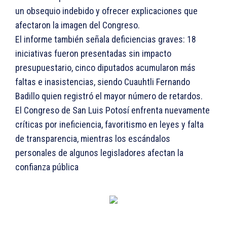
un obsequio indebido y ofrecer explicaciones que
afectaron la imagen del Congreso.
El informe también señala deficiencias graves: 18
iniciativas fueron presentadas sin impacto
presupuestario, cinco diputados acumularon más
faltas e inasistencias, siendo Cuauhtli Fernando
Badillo quien registró el mayor número de retardos.
El Congreso de San Luis Potosí enfrenta nuevamente
críticas por ineficiencia, favoritismo en leyes y falta
de transparencia, mientras los escándalos
personales de algunos legisladores afectan la
confianza pública