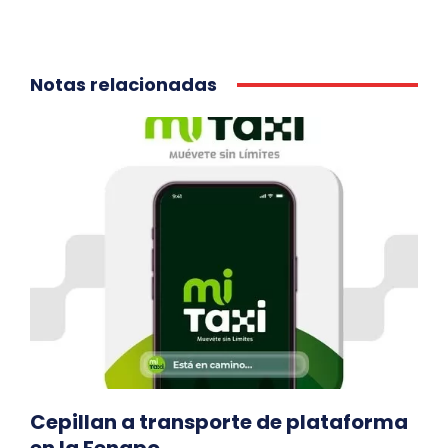
Notas relacionadas
Cepillan a transporte de plataforma
en la Fenapo