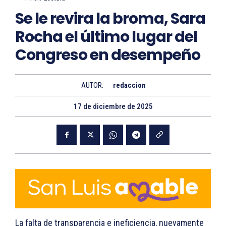
Se le revira la broma, Sara
Rocha el último lugar del
Congreso en desempeño
AUTOR:
redaccion
17 de diciembre de 2025
La falta de transparencia e ineficiencia, nuevamente