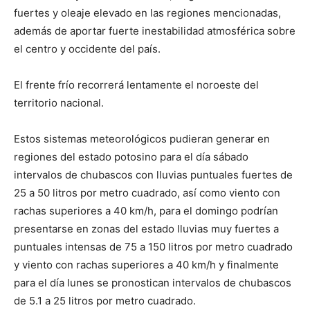
fuertes y oleaje elevado en las regiones mencionadas,
además de aportar fuerte inestabilidad atmosférica sobre
el centro y occidente del país.
El frente frío recorrerá lentamente el noroeste del
territorio nacional.
Estos sistemas meteorológicos pudieran generar en
regiones del estado potosino para el día sábado
intervalos de chubascos con lluvias puntuales fuertes de
25 a 50 litros por metro cuadrado, así como viento con
rachas superiores a 40 km/h, para el domingo podrían
presentarse en zonas del estado lluvias muy fuertes a
puntuales intensas de 75 a 150 litros por metro cuadrado
y viento con rachas superiores a 40 km/h y finalmente
para el día lunes se pronostican intervalos de chubascos
de 5.1 a 25 litros por metro cuadrado.