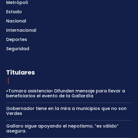
Metrópoli
Estado
Nacional
Internacional
Deportes
Seguridad
Titulares
«Tomara asistencia» Difunden mensaje para llevar a
beneficiarios el evento de la Gallardía
Gobernador tiene en la mira a municipios que no son
Verdes
Gallaro sigue apoyando el nepotismo, “es válido”
asegura.