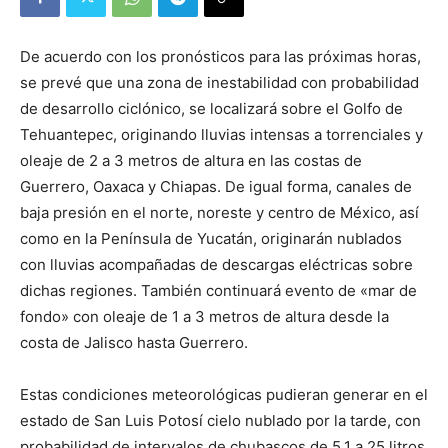
De acuerdo con los pronósticos para las próximas horas,
se prevé que una zona de inestabilidad con probabilidad
de desarrollo ciclónico, se localizará sobre el Golfo de
Tehuantepec, originando lluvias intensas a torrenciales y
oleaje de 2 a 3 metros de altura en las costas de
Guerrero, Oaxaca y Chiapas. De igual forma, canales de
baja presión en el norte, noreste y centro de México, así
como en la Península de Yucatán, originarán nublados
con lluvias acompañadas de descargas eléctricas sobre
dichas regiones. También continuará evento de «mar de
fondo» con oleaje de 1 a 3 metros de altura desde la
costa de Jalisco hasta Guerrero.
Estas condiciones meteorológicas pudieran generar en el
estado de San Luis Potosí cielo nublado por la tarde, con
probabilidad de intervalos de chubascos de 5.1 a 25 litros