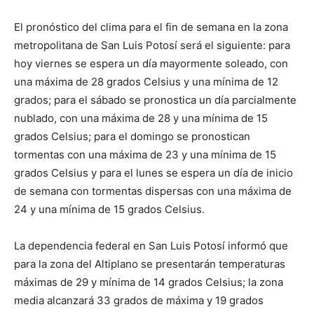
El pronóstico del clima para el fin de semana en la zona
metropolitana de San Luis Potosí será el siguiente: para
hoy viernes se espera un día mayormente soleado, con
una máxima de 28 grados Celsius y una mínima de 12
grados; para el sábado se pronostica un día parcialmente
nublado, con una máxima de 28 y una mínima de 15
grados Celsius; para el domingo se pronostican
tormentas con una máxima de 23 y una mínima de 15
grados Celsius y para el lunes se espera un día de inicio
de semana con tormentas dispersas con una máxima de
24 y una mínima de 15 grados Celsius.
La dependencia federal en San Luis Potosí informó que
para la zona del Altiplano se presentarán temperaturas
máximas de 29 y mínima de 14 grados Celsius; la zona
media alcanzará 33 grados de máxima y 19 grados