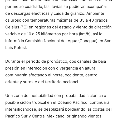
por metro cuadrado, las lluvias se pudieran acompañar
de descargas eléctricas y caída de granizo. Ambiente
caluroso con temperaturas máximas de 35 a 40 grados
Celsius (°C) en regiones del estado y viento de dirección
variable de 10 a 25 kilómetros por hora (km/h), así lo
informó la Comisión Nacional del Agua (Conagua) en San
Luis Potosí.
Durante el periodo de pronóstico, dos canales de baja
presión en interacción con divergencia en altura
continuarán afectando el norte, occidente, centro,
oriente y sureste del territorio nacional.
Una zona de inestabilidad con probabilidad ciclónica o
posible ciclón tropical en el Océano Pacífico, continuará
intensificándose, se desplazará bordeando las costas del
Pacífico Sur y Central Mexicano, originando vientos