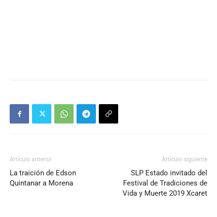
Artículo anterior
Artículo siguiente
La traición de Edson
SLP Estado invitado del
Quintanar a Morena
Festival de Tradiciones de
Vida y Muerte 2019 Xcaret