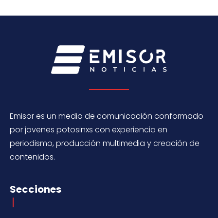
Emisor es un medio de comunicación conformado
por jovenes potosinxs con experiencia en
periodismo, producción multimedia y creación de
contenidos.
Secciones