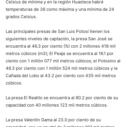
Celsius de mínima y en la región Huasteca habrá
temperaturas de 36 como máxima y una mínima de 24
grados Celsius.
Las principales presas de San Luis Potosí tienen los
siguientes niveles de captación, la presa San José se
encuentra al 46.3 por ciento (%) con 2 millones 418 mil
metros cúbicos (m3); El Peaje se encuentra al 16.1 por
ciento con 1 millón 077 mil metros cúbicos; el Potosino al
46.3 por ciento con 1 millón 524 mil metros cúbicos y la
Cañada del Lobo al 43.2 por ciento con 435 mil metros
cúbicos.
La presa El Realito se encuentra al 80.2 por ciento de su
capacidad con 40 millones 123 mil metros cúbicos.
La presa Valentín Gama al 23.0 por ciento de su