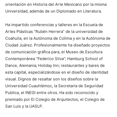
orientación en Historia del Arte Mexicano por la misma
Universidad, además de un Diplomado en Literatura.
Ha impartido conferencias y talleres en la Escuela de
Artes Plásticas “Rubén Herrera” de la universidad de
Coahuila, en la Autónoma de Colima y en la Autónoma de
Ciudad Juárez. Profesionalmente ha diseñado proyectos
de comunicación gráfica para, el Museo de Escultura
Contemporánea “Federico Silva”; Hamburg School of
Dance, Alemania; Holiday Inn; restaurantes y bares de
esta capital, especializándose en el diseño de identidad
visual. Dignos de resaltar son los diseños sobre la
Universidad Cuauhtémoc, la Secretaría de Seguridad
Publica, el INEGI entre otros. Ha sido reconocido y
premiado por El Colegio de Arquitectos, el Colegio de
San Luis y la UASLP.