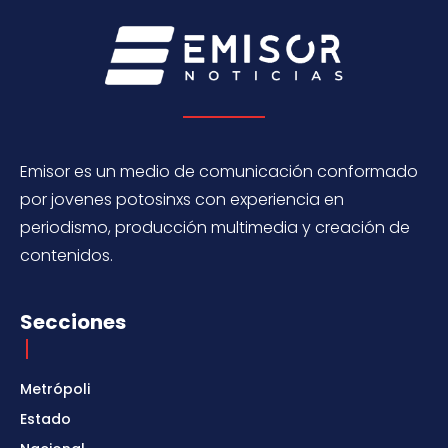
Emisor es un medio de comunicación conformado
por jovenes potosinxs con experiencia en
periodismo, producción multimedia y creación de
contenidos.
Secciones
Metrópoli
Estado