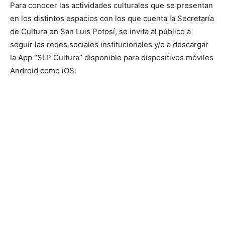
Para conocer las actividades culturales que se presentan
en los distintos espacios con los que cuenta la Secretaría
de Cultura en San Luis Potosí, se invita al público a
seguir las redes sociales institucionales y/o a descargar
la App “SLP Cultura” disponible para dispositivos móviles
Android como iOS.