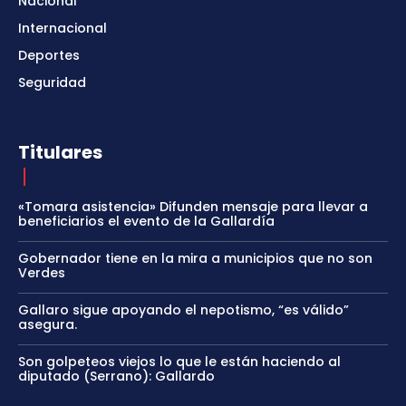
Nacional
Internacional
Deportes
Seguridad
Titulares
«Tomara asistencia» Difunden mensaje para llevar a
beneficiarios el evento de la Gallardía
Gobernador tiene en la mira a municipios que no son
Verdes
Gallaro sigue apoyando el nepotismo, “es válido”
asegura.
Son golpeteos viejos lo que le están haciendo al
diputado (Serrano): Gallardo