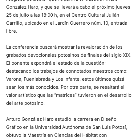
González Haro, y que se llevará a cabo el próximo jueves
25 de julio a las 18:00 h, en el Centro Cultural Julián
Carrillo, ubicado en el Jardín Guerrero núm. 10, entrada
libre.
La conferencia buscará mostrar la revaloración de los
grabados devocionales potosinos de finales del siglo XIX.
El ponente expondrá el estado de la cuestión;
destacando los trabajos de connotados maestros como:
Varona, Fuenlabrada y Los Infante, estos últimos quizá
sean los más conocidos. Por otra parte, se resaltará el
valor artístico que las “matrices” tuvieron en el desarrollo
del arte potosino.
Arturo González Haro estudió la carrera en Diseño
Gráfico en la Universidad Autónoma de San Luis Potosí,
obtuvo la Maestría en Ciencias del Hábitat con