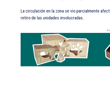
La circulación en la zona se vio parcialmente afec
retiro de las unidades involucradas.
- Pu