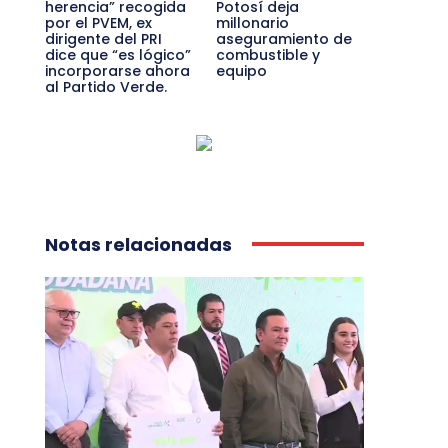
herencia” recogida
Potosí deja
por el PVEM, ex
millonario
dirigente del PRI
aseguramiento de
dice que “es lógico”
combustible y
incorporarse ahora
equipo
al Partido Verde.
Notas relacionadas