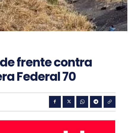
de frente contra
era Federal 70