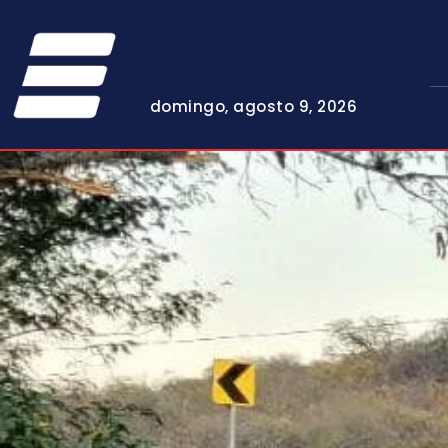
domingo, agosto 9, 2026