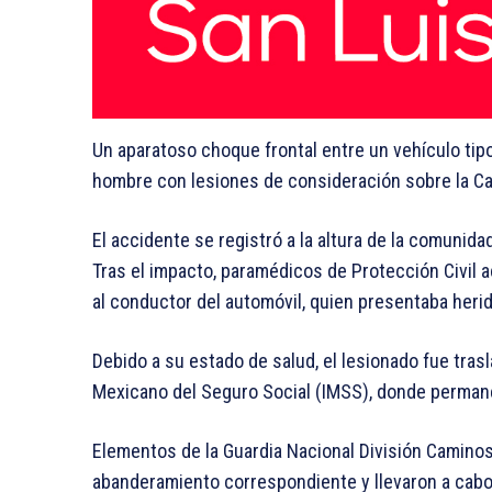
Un aparatoso choque frontal entre un vehículo tip
hombre con lesiones de consideración sobre la Ca
El accidente se registró a la altura de la comunida
Tras el impacto, paramédicos de Protección Civil ac
al conductor del automóvil, quien presentaba heri
Debido a su estado de salud, el lesionado fue tras
Mexicano del Seguro Social (IMSS), donde permane
Elementos de la Guardia Nacional División Caminos
abanderamiento correspondiente y llevaron a cabo 