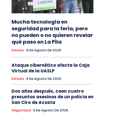
Mucha tecnología en
seguridad para la feria, pero
no pueden o no quieren revelar
qué paso en La Pila
Estado
6 De Agosto De 2026
Ataque cibernético afecta la Caja
Virtual de la UASLP
Estado
6 De Agosto De 2026
Dos años después, caen cuatro
presuntos asesinos de un policía en
San Ciro de Acosta
Seguridad
6 De Agosto De 2026