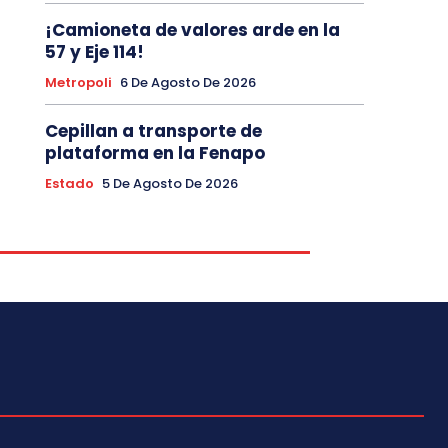
¡Camioneta de valores arde en la
57 y Eje 114!
Metropoli
6 De Agosto De 2026
Cepillan a transporte de
plataforma en la Fenapo
Estado
5 De Agosto De 2026