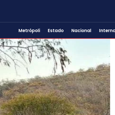
Metrópoli
Estado
Nacional
Intern