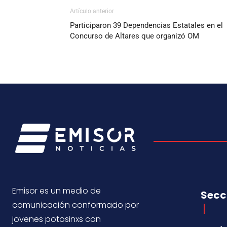
Artículo anterior
Participaron 39 Dependencias Estatales en el
Concurso de Altares que organizó OM
Emisor es un medio de
Secc
comunicación conformado por
jovenes potosinxs con