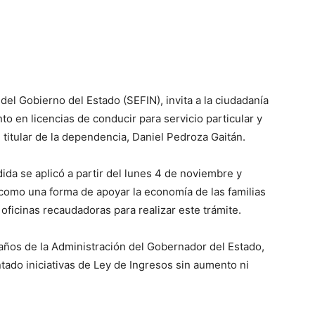
del Gobierno del Estado (SEFIN), invita a la ciudadanía
o en licencias de conducir para servicio particular y
 titular de la dependencia, Daniel Pedroza Gaitán.
ida se aplicó a partir del lunes 4 de noviembre y
 como una forma de apoyar la economía de las familias
 oficinas recaudadoras para realizar este trámite.
 años de la Administración del Gobernador del Estado,
ado iniciativas de Ley de Ingresos sin aumento ni