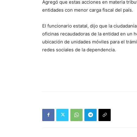
Agregó que estas acciones en materia tribut
entidades con menor carga fiscal del país.
El funcionario estatal, dijo que la ciudadan
oficinas recaudadoras de la entidad en un ho
ubicación de unidades móviles para el trámi
redes sociales de la dependencia.