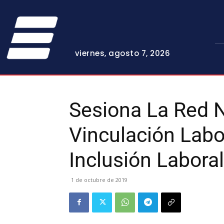
viernes, agosto 7, 2026
Sesiona La Red 
Vinculación Labora
Inclusión Laboral
1 de octubre de 2019