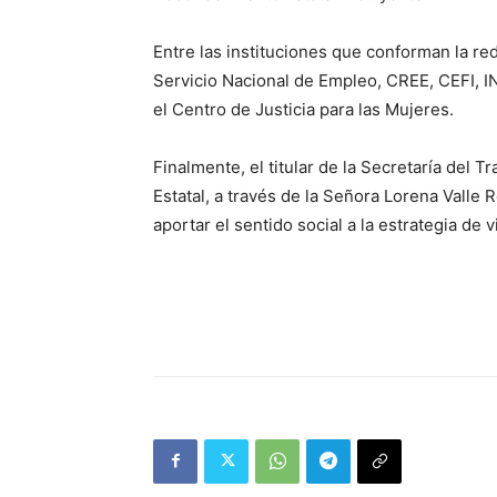
Entre las instituciones que conforman la red
Servicio Nacional de Empleo, CREE, CEFI,
el Centro de Justicia para las Mujeres.
Finalmente, el titular de la Secretaría del T
Estatal, a través de la Señora Lorena Valle
aportar el sentido social a la estrategia de v