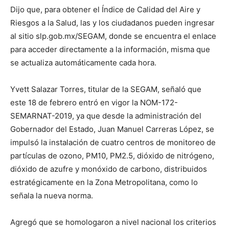
Dijo que, para obtener el Índice de Calidad del Aire y
Riesgos a la Salud, las y los ciudadanos pueden ingresar
al sitio slp.gob.mx/SEGAM, donde se encuentra el enlace
para acceder directamente a la información, misma que
se actualiza automáticamente cada hora.
Yvett Salazar Torres, titular de la SEGAM, señaló que
este 18 de febrero entró en vigor la NOM-172-
SEMARNAT-2019, ya que desde la administración del
Gobernador del Estado, Juan Manuel Carreras López, se
impulsó la instalación de cuatro centros de monitoreo de
partículas de ozono, PM10, PM2.5, dióxido de nitrógeno,
dióxido de azufre y monóxido de carbono, distribuidos
estratégicamente en la Zona Metropolitana, como lo
señala la nueva norma.
Agregó que se homologaron a nivel nacional los criterios