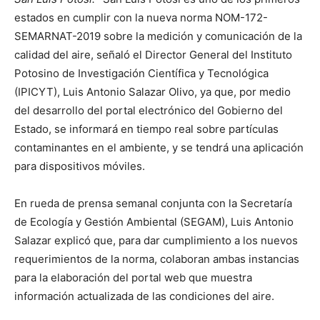
estados en cumplir con la nueva norma NOM-172-
SEMARNAT-2019 sobre la medición y comunicación de la
calidad del aire, señaló el Director General del Instituto
Potosino de Investigación Científica y Tecnológica
(IPICYT), Luis Antonio Salazar Olivo, ya que, por medio
del desarrollo del portal electrónico del Gobierno del
Estado, se informará en tiempo real sobre partículas
contaminantes en el ambiente, y se tendrá una aplicación
para dispositivos móviles.
En rueda de prensa semanal conjunta con la Secretaría
de Ecología y Gestión Ambiental (SEGAM), Luis Antonio
Salazar explicó que, para dar cumplimiento a los nuevos
requerimientos de la norma, colaboran ambas instancias
para la elaboración del portal web que muestra
información actualizada de las condiciones del aire.