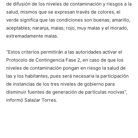
de difusión de los niveles de contaminación y riesgos a la
salud, mismos que se expresan través de colores, el
verde significa que las condiciones son buenas; amarillo,
aceptables; naranja, malas; rojo, muy malas y el morado,
extremadamente malas.
“Estos criterios permitirán a las autoridades activar el
Protocolo de Contingencia Fase 2, en caso de que los
niveles de contaminación pongan en riesgo la salud de
las y los habitantes, pues será necesaria la participación
de instancias de los tres niveles de gobierno para
disminuir fuentes de generación de partículas nocivas”,
informó Salazar Torres.