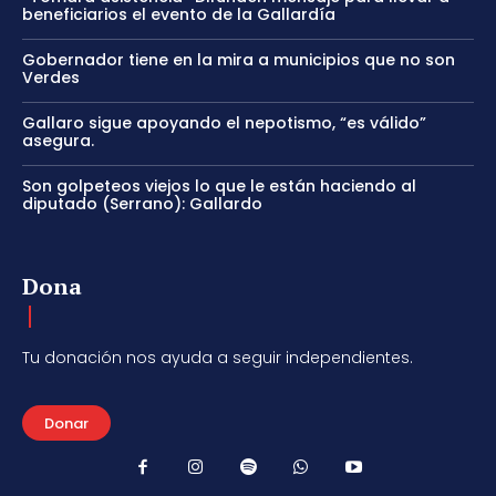
beneficiarios el evento de la Gallardía
Gobernador tiene en la mira a municipios que no son
Verdes
Gallaro sigue apoyando el nepotismo, “es válido”
asegura.
Son golpeteos viejos lo que le están haciendo al
diputado (Serrano): Gallardo
Dona
Tu donación nos ayuda a seguir independientes.
Donar