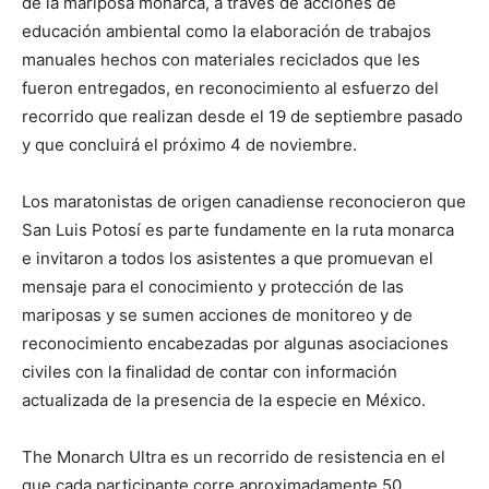
de la mariposa monarca, a través de acciones de
educación ambiental como la elaboración de trabajos
manuales hechos con materiales reciclados que les
fueron entregados, en reconocimiento al esfuerzo del
recorrido que realizan desde el 19 de septiembre pasado
y que concluirá el próximo 4 de noviembre.
Los maratonistas de origen canadiense reconocieron que
San Luis Potosí es parte fundamente en la ruta monarca
e invitaron a todos los asistentes a que promuevan el
mensaje para el conocimiento y protección de las
mariposas y se sumen acciones de monitoreo y de
reconocimiento encabezadas por algunas asociaciones
civiles con la finalidad de contar con información
actualizada de la presencia de la especie en México.
The Monarch Ultra es un recorrido de resistencia en el
que cada participante corre aproximadamente 50