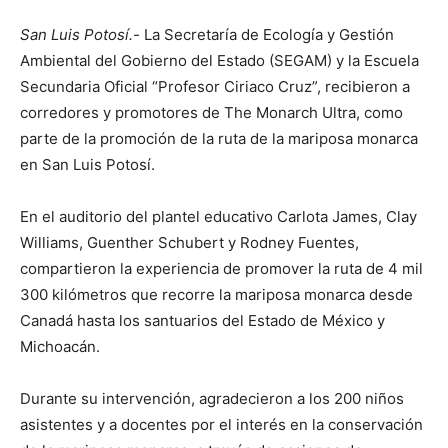
San Luis Potosí.-
La Secretaría de Ecología y Gestión
Ambiental del Gobierno del Estado (SEGAM) y la Escuela
Secundaria Oficial “Profesor Ciriaco Cruz”, recibieron a
corredores y promotores de The Monarch Ultra, como
parte de la promoción de la ruta de la mariposa monarca
en San Luis Potosí.
En el auditorio del plantel educativo Carlota James, Clay
Williams, Guenther Schubert y Rodney Fuentes,
compartieron la experiencia de promover la ruta de 4 mil
300 kilómetros que recorre la mariposa monarca desde
Canadá hasta los santuarios del Estado de México y
Michoacán.
Durante su intervención, agradecieron a los 200 niños
asistentes y a docentes por el interés en la conservación