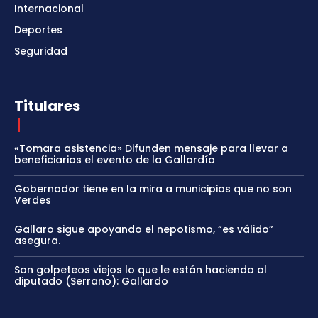
Internacional
Deportes
Seguridad
Titulares
«Tomara asistencia» Difunden mensaje para llevar a
beneficiarios el evento de la Gallardía
Gobernador tiene en la mira a municipios que no son
Verdes
Gallaro sigue apoyando el nepotismo, “es válido”
asegura.
Son golpeteos viejos lo que le están haciendo al
diputado (Serrano): Gallardo