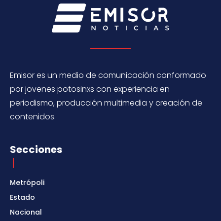
Emisor es un medio de comunicación conformado
por jovenes potosinxs con experiencia en
periodismo, producción multimedia y creación de
contenidos.
Secciones
Metrópoli
Estado
Nacional