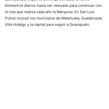
kilómetros diarios hasta ser relevado para continuar con
la ruta que realiza cada año la Mariposa. En San Luis
Potosí incluyó los municipios de Matehuala, Guadalcazar,
Villa Hidalgo y la capital para seguir a Guanajuato.