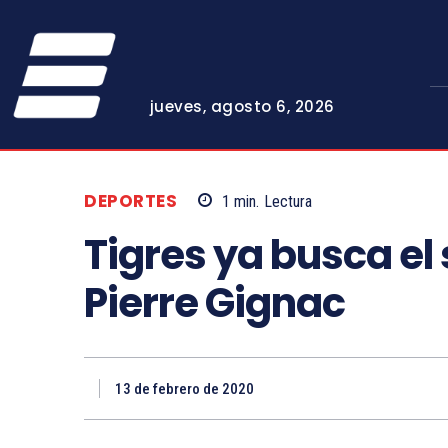
jueves, agosto 6, 2026
DEPORTES
1
min.
Lectura
Tigres ya busca el
Pierre Gignac
13 de febrero de 2020