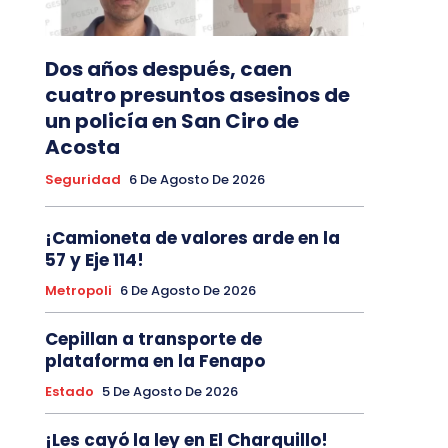
Dos años después, caen
cuatro presuntos asesinos de
un policía en San Ciro de
Acosta
Seguridad
6 De Agosto De 2026
¡Camioneta de valores arde en la
57 y Eje 114!
Metropoli
6 De Agosto De 2026
Cepillan a transporte de
plataforma en la Fenapo
Estado
5 De Agosto De 2026
¡Les cayó la ley en El Charquillo!