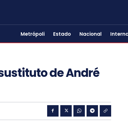
Metrópoli
Estado
Nacional
Intern
 sustituto de André