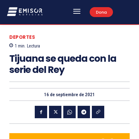
Dona
DEPORTES
1
min.
Lectura
Tijuana se queda con la
serie del Rey
16 de septiembre de 2021