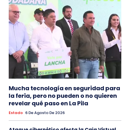
Mucha tecnología en seguridad para
la feria, pero no pueden o no quieren
revelar qué paso en La Pila
Estado
6 De Agosto De 2026
Ataque cibernético afecta la Caja Virtual