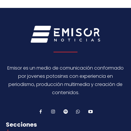
Emisor es un medio de comunicación conformado
por jovenes potosinxs con experiencia en
periodismo, producción multimedia y creación de
contenidos.
Secciones