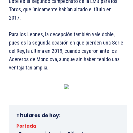
Este es el segundo campeonato de la LMB para los
Toros, que únicamente habían alzado el título en
2017.
Para los Leones, la decepción también vale doble,
pues es la segunda ocasión en que pierden una Serie
del Rey, la última en 2019, cuando cayeron ante los
Acereros de Monclova, aunque sin haber tenido una
ventaja tan amplia.
Titulares de hoy:
Portada