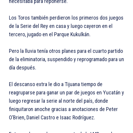
necesitaba para reponerse.
Los Toros también perdieron los primeros dos juegos
de la Serie del Rey en casa y luego cayeron en el
tercero, jugado en el Parque Kukulkán.
Pero la lluvia tenía otros planes para el cuarto partido
de la eliminatoria, suspendido y reprogramado para un
día después.
El descanso extra le dio a Tijuana tiempo de
reagruparse para ganar un par de juegos en Yucatán y
luego regresar la serie al norte del país, donde
finiquitaron anoche gracias a anotaciones de Peter
O’Brien, Daniel Castro e Isaac Rodríguez.