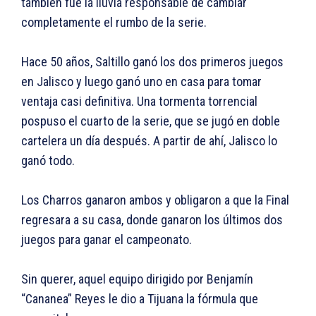
también fue la lluvia responsable de cambiar
completamente el rumbo de la serie.
Hace 50 años, Saltillo ganó los dos primeros juegos
en Jalisco y luego ganó uno en casa para tomar
ventaja casi definitiva. Una tormenta torrencial
pospuso el cuarto de la serie, que se jugó en doble
cartelera un día después. A partir de ahí, Jalisco lo
ganó todo.
Los Charros ganaron ambos y obligaron a que la Final
regresara a su casa, donde ganaron los últimos dos
juegos para ganar el campeonato.
Sin querer, aquel equipo dirigido por Benjamín
“Cananea” Reyes le dio a Tijuana la fórmula que