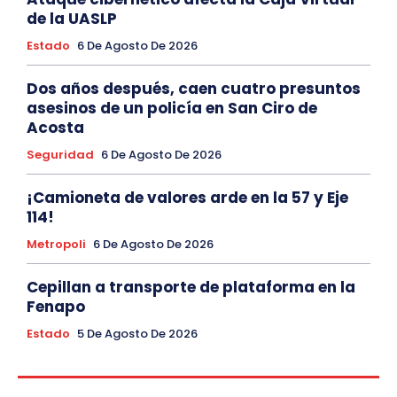
de la UASLP
Estado
6 De Agosto De 2026
Dos años después, caen cuatro presuntos
asesinos de un policía en San Ciro de
Acosta
Seguridad
6 De Agosto De 2026
¡Camioneta de valores arde en la 57 y Eje
114!
Metropoli
6 De Agosto De 2026
Cepillan a transporte de plataforma en la
Fenapo
Estado
5 De Agosto De 2026