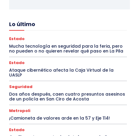
Lo último
Estado
Mucha tecnología en seguridad para la feria, pero
no pueden o no quieren revelar qué paso en La Pila
Estado
Ataque cibernético afecta la Caja Virtual de la
UASLP
Seguridad
Dos años después, caen cuatro presuntos asesinos
de un policía en San Ciro de Acosta
Metropoli
¡Camioneta de valores arde en la 57 y Eje 114!
Estado