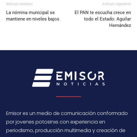
Artículo anterior
Artículo siguiente
La nómina municipal se
El PAN te escucha crece en
mantiene en niveles bajos
todo el Estado: Aguilar
Hernández
Emisor es un medio de comunicación conformado
por jovenes potosinxs con experiencia en
periodismo, producción multimedia y creación de