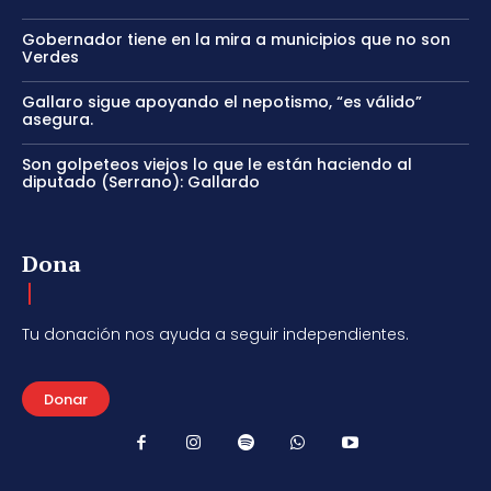
Gobernador tiene en la mira a municipios que no son
Verdes
Gallaro sigue apoyando el nepotismo, “es válido”
asegura.
Son golpeteos viejos lo que le están haciendo al
diputado (Serrano): Gallardo
Dona
Tu donación nos ayuda a seguir independientes.
Donar