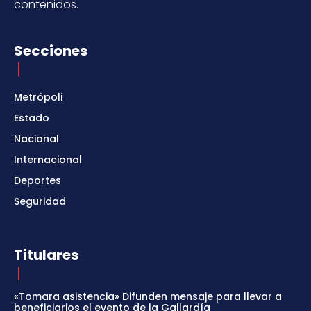
contenidos.
Secciones
Metrópoli
Estado
Nacional
Internacional
Deportes
Seguridad
Titulares
«Tomara asistencia» Difunden mensaje para llevar a
beneficiarios el evento de la Gallardía