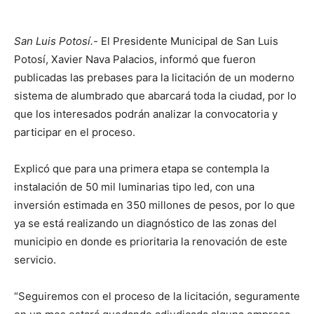
San Luis Potosí.-
El Presidente Municipal de San Luis
Potosí, Xavier Nava Palacios, informó que fueron
publicadas las prebases para la licitación de un moderno
sistema de alumbrado que abarcará toda la ciudad, por lo
que los interesados podrán analizar la convocatoria y
participar en el proceso.
Explicó que para una primera etapa se contempla la
instalación de 50 mil luminarias tipo led, con una
inversión estimada en 350 millones de pesos, por lo que
ya se está realizando un diagnóstico de las zonas del
municipio en donde es prioritaria la renovación de este
servicio.
“Seguiremos con el proceso de la licitación, seguramente