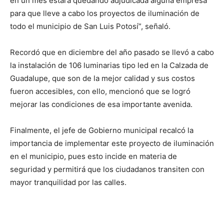
en un mes estará quedando adjudicada alguna empresa
para que lleve a cabo los proyectos de iluminación de
todo el municipio de San Luis Potosí”, señaló.
Recordó que en diciembre del año pasado se llevó a cabo
la instalación de 106 luminarias tipo led en la Calzada de
Guadalupe, que son de la mejor calidad y sus costos
fueron accesibles, con ello, mencionó que se logró
mejorar las condiciones de esa importante avenida.
Finalmente, el jefe de Gobierno municipal recalcó la
importancia de implementar este proyecto de iluminación
en el municipio, pues esto incide en materia de
seguridad y permitirá que los ciudadanos transiten con
mayor tranquilidad por las calles.