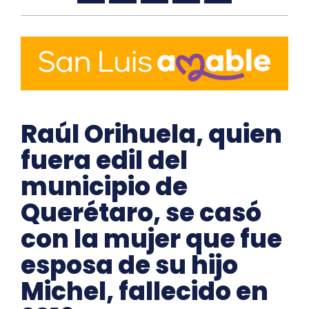
Raúl Orihuela, quien
fuera edil del
municipio de
Querétaro, se casó
con la mujer que fue
esposa de su hijo
Michel, fallecido en