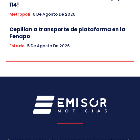
114!
Metropoli
6 De Agosto De 2026
Cepillan a transporte de plataforma en la
Fenapo
Estado
5 De Agosto De 2026