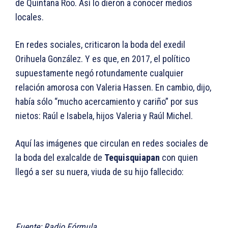
de Quintana Roo. Así lo dieron a conocer medios
locales.
En redes sociales, criticaron la boda del exedil
Orihuela González. Y es que, en 2017, el político
supuestamente negó rotundamente cualquier
relación amorosa con Valeria Hassen. En cambio, dijo,
había sólo “mucho acercamiento y cariño” por sus
nietos: Raúl e Isabela, hijos Valeria y Raúl Michel.
Aquí las imágenes que circulan en redes sociales de
la boda del exalcalde de
Tequisquiapan
con quien
llegó a ser su nuera, viuda de su hijo fallecido:
Fuente: Radio Fórmula