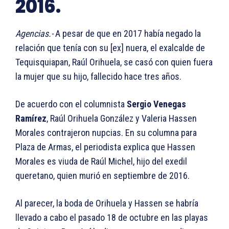
2016.
Agencias.-
A pesar de que en 2017 había negado la
relación que tenía con su [ex] nuera, el exalcalde de
Tequisquiapan, Raúl Orihuela, se casó con quien fuera
la mujer que su hijo, fallecido hace tres años.
De acuerdo con el columnista
Sergio Venegas
Ramírez
, Raúl Orihuela González y Valeria Hassen
Morales contrajeron nupcias. En su columna para
Plaza de Armas, el periodista explica que Hassen
Morales es viuda de Raúl Michel, hijo del exedil
queretano, quien murió en septiembre de 2016.
Al parecer, la boda de Orihuela y Hassen se habría
llevado a cabo el pasado 18 de octubre en las playas