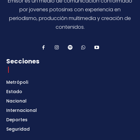
Emisor es un medio de comunicación conformado
por jovenes potosinxs con experiencia en
periodismo, producción multimedia y creación de
contenidos.
Secciones
Metrópoli
Estado
Nacional
Internacional
Deportes
Seguridad