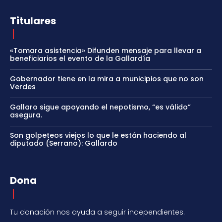
Titulares
«Tomara asistencia» Difunden mensaje para llevar a
beneficiarios el evento de la Gallardía
Gobernador tiene en la mira a municipios que no son
Verdes
Gallaro sigue apoyando el nepotismo, “es válido”
asegura.
Son golpeteos viejos lo que le están haciendo al
diputado (Serrano): Gallardo
Dona
Tu donación nos ayuda a seguir independientes.