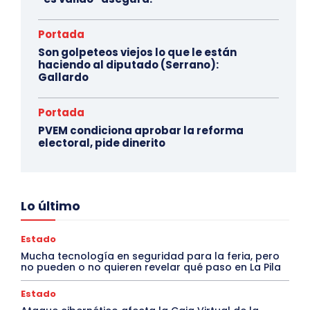
Portada
Son golpeteos viejos lo que le están
haciendo al diputado (Serrano):
Gallardo
Portada
PVEM condiciona aprobar la reforma
electoral, pide dinerito
Lo último
Estado
Mucha tecnología en seguridad para la feria, pero
no pueden o no quieren revelar qué paso en La Pila
Estado