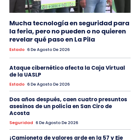
Mucha tecnología en seguridad para
la feria, pero no pueden o no quieren
revelar qué paso en La Pila
Estado
6 De Agosto De 2026
Ataque cibernético afecta la Caja Virtual
de la UASLP
Estado
6 De Agosto De 2026
Dos años después, caen cuatro presuntos
asesinos de un policía en San Ciro de
Acosta
Seguridad
6 De Agosto De 2026
¡Camioneta de valores arde en la 57 y Eje