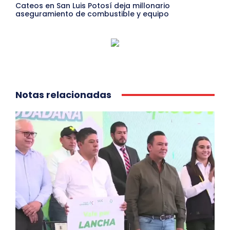
Cateos en San Luis Potosí deja millonario
aseguramiento de combustible y equipo
Notas relacionadas