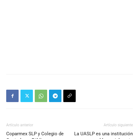
Artículo anterior
Artículo siguiente
Coparmex SLP y Colegio de
La UASLP es una institución