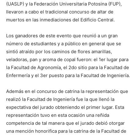
(UASLP) y la Federación Universitaria Potosina (FUP),
llevaron a cabo el tradicional concurso de altar de
muertos en las inmediaciones del Edificio Central.
Los ganadores de este evento que reunió a un gran
número de estudiantes y a público en general que se
sintió atraído por los caminos de flores amarillas,
veladoras, pan y aroma de copal fueron: el 1er lugar para
la Facultad de Agronomía, el 2do sitio para la Facultad de
Enfermería y el 3er puesto para la Facultad de Ingeniería.
Además en el concurso de catrina la representación que
realizó la Facultad de Ingeniería fue la que llenó la
expectativa del jurado obteniendo el primer lugar. Esta
representación tuvo en esta ocasión una reñida
competencia de tal manera que el jurado debió otorgar
una mención honorifica para la catrina de la Facultad de