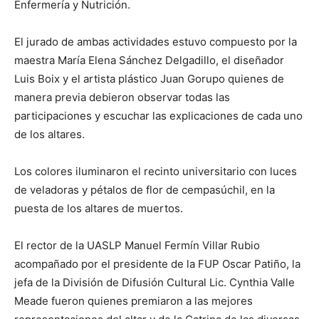
Enfermería y Nutrición.
El jurado de ambas actividades estuvo compuesto por la
maestra María Elena Sánchez Delgadillo, el diseñador
Luis Boix y el artista plástico Juan Gorupo quienes de
manera previa debieron observar todas las
participaciones y escuchar las explicaciones de cada uno
de los altares.
Los colores iluminaron el recinto universitario con luces
de veladoras y pétalos de flor de cempasúchil, en la
puesta de los altares de muertos.
El rector de la UASLP Manuel Fermín Villar Rubio
acompañado por el presidente de la FUP Oscar Patiño, la
jefa de la División de Difusión Cultural Lic. Cynthia Valle
Meade fueron quienes premiaron a las mejores