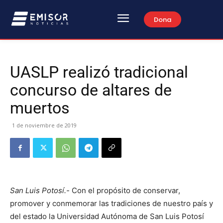
Dona
UASLP realizó tradicional
concurso de altares de
muertos
1 de noviembre de 2019
San Luis Potosí.-
Con el propósito de conservar,
promover y conmemorar las tradiciones de nuestro país y
del estado la Universidad Autónoma de San Luis Potosí