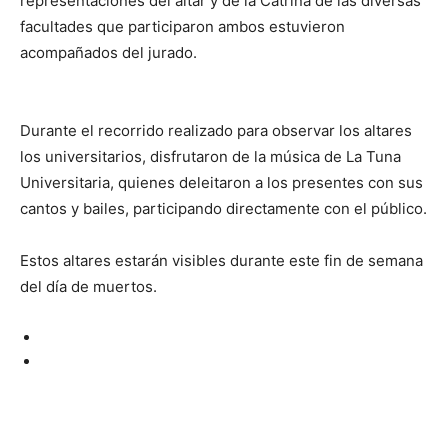
representaciones del altar y de la Catrina de las diversas
facultades que participaron ambos estuvieron
acompañados del jurado.
Durante el recorrido realizado para observar los altares
los universitarios, disfrutaron de la música de La Tuna
Universitaria, quienes deleitaron a los presentes con sus
cantos y bailes, participando directamente con el público.
Estos altares estarán visibles durante este fin de semana
del día de muertos.