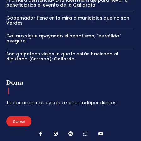
beneficiarios el evento de la Gallardía
Gobernador tiene en la mira a municipios que no son
Verdes
Gallaro sigue apoyando el nepotismo, “es válido”
asegura.
Son golpeteos viejos lo que le están haciendo al
diputado (Serrano): Gallardo
Dona
Tu donación nos ayuda a seguir independientes.
Donar