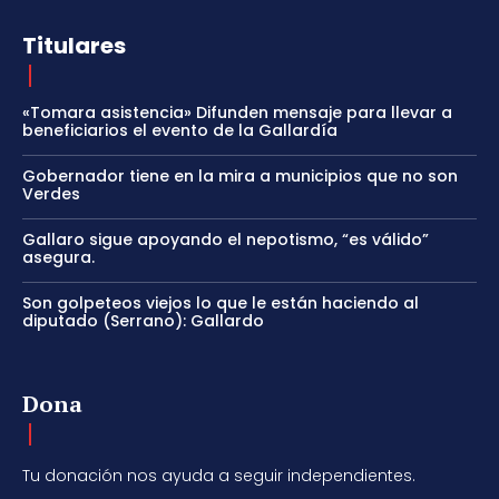
Titulares
«Tomara asistencia» Difunden mensaje para llevar a
beneficiarios el evento de la Gallardía
Gobernador tiene en la mira a municipios que no son
Verdes
Gallaro sigue apoyando el nepotismo, “es válido”
asegura.
Son golpeteos viejos lo que le están haciendo al
diputado (Serrano): Gallardo
Dona
Tu donación nos ayuda a seguir independientes.