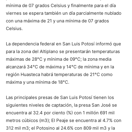
mínima de 07 grados Celsius y finalmente para el día
viernes se espera también un día parcialmente nublado
con una máxima de 21 y una mínima de 07 grados
Celsius.
La dependencia federal en San Luis Potosí informó que
para la zona del Altiplano se presentarán temperaturas
máximas de 28°C y mínima de 09°C; la zona media
alcanzará 34°C de máxima y 14°C de mínima y en la
región Huasteca habrá temperaturas de 21°C como
máxima y una mínima de 18°C.
Las principales presas de San Luis Potosí tienen los
siguientes niveles de captación, la presa San José se
encuentra al 32.4 por ciento (%) con 1 millón 691 mil
metros cúbicos (m3); El Peaje se encuentra al 4.7% con
312 mil m3; el Potosino al 24.6% con 809 mil m3 y la