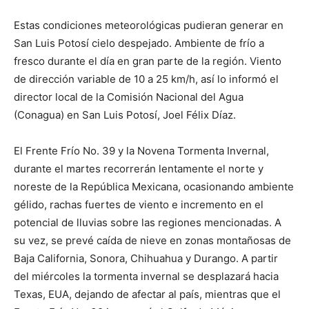
Estas condiciones meteorológicas pudieran generar en
San Luis Potosí cielo despejado. Ambiente de frío a
fresco durante el día en gran parte de la región. Viento
de dirección variable de 10 a 25 km/h, así lo informó el
director local de la Comisión Nacional del Agua
(Conagua) en San Luis Potosí, Joel Félix Díaz.
El Frente Frío No. 39 y la Novena Tormenta Invernal,
durante el martes recorrerán lentamente el norte y
noreste de la República Mexicana, ocasionando ambiente
gélido, rachas fuertes de viento e incremento en el
potencial de lluvias sobre las regiones mencionadas. A
su vez, se prevé caída de nieve en zonas montañosas de
Baja California, Sonora, Chihuahua y Durango. A partir
del miércoles la tormenta invernal se desplazará hacia
Texas, EUA, dejando de afectar al país, mientras que el