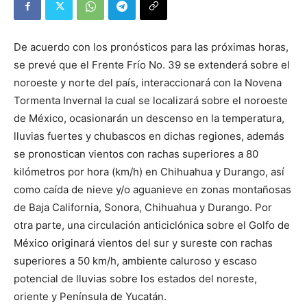
De acuerdo con los pronósticos para las próximas horas,
se prevé que el Frente Frío No. 39 se extenderá sobre el
noroeste y norte del país, interaccionará con la Novena
Tormenta Invernal la cual se localizará sobre el noroeste
de México, ocasionarán un descenso en la temperatura,
lluvias fuertes y chubascos en dichas regiones, además
se pronostican vientos con rachas superiores a 80
kilómetros por hora (km/h) en Chihuahua y Durango, así
como caída de nieve y/o aguanieve en zonas montañosas
de Baja California, Sonora, Chihuahua y Durango. Por
otra parte, una circulación anticiclónica sobre el Golfo de
México originará vientos del sur y sureste con rachas
superiores a 50 km/h, ambiente caluroso y escaso
potencial de lluvias sobre los estados del noreste,
oriente y Península de Yucatán.