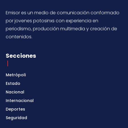
Emisor es un medio de comunicación conformado
por jovenes potosinxs con experiencia en
periodismo, producción multimedia y creación de
contenidos.
Secciones
Metrópoli
Estado
Nacional
Internacional
Deportes
Seguridad