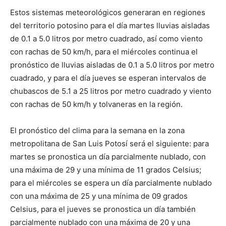
Estos sistemas meteorológicos generaran en regiones
del territorio potosino para el día martes lluvias aisladas
de 0.1 a 5.0 litros por metro cuadrado, así como viento
con rachas de 50 km/h, para el miércoles continua el
pronóstico de lluvias aisladas de 0.1 a 5.0 litros por metro
cuadrado, y para el día jueves se esperan intervalos de
chubascos de 5.1 a 25 litros por metro cuadrado y viento
con rachas de 50 km/h y tolvaneras en la región.
El pronóstico del clima para la semana en la zona
metropolitana de San Luis Potosí será el siguiente: para
martes se pronostica un día parcialmente nublado, con
una máxima de 29 y una mínima de 11 grados Celsius;
para el miércoles se espera un día parcialmente nublado
con una máxima de 25 y una mínima de 09 grados
Celsius, para el jueves se pronostica un día también
parcialmente nublado con una máxima de 20 y una