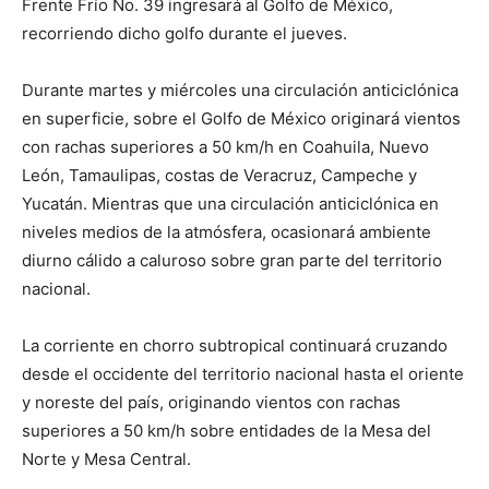
Frente Frío No. 39 ingresará al Golfo de México,
recorriendo dicho golfo durante el jueves.
Durante martes y miércoles una circulación anticiclónica
en superficie, sobre el Golfo de México originará vientos
con rachas superiores a 50 km/h en Coahuila, Nuevo
León, Tamaulipas, costas de Veracruz, Campeche y
Yucatán. Mientras que una circulación anticiclónica en
niveles medios de la atmósfera, ocasionará ambiente
diurno cálido a caluroso sobre gran parte del territorio
nacional.
La corriente en chorro subtropical continuará cruzando
desde el occidente del territorio nacional hasta el oriente
y noreste del país, originando vientos con rachas
superiores a 50 km/h sobre entidades de la Mesa del
Norte y Mesa Central.