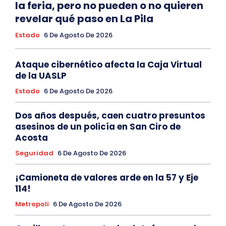
la feria, pero no pueden o no quieren
revelar qué paso en La Pila
Estado
6 De Agosto De 2026
Ataque cibernético afecta la Caja Virtual
de la UASLP
Estado
6 De Agosto De 2026
Dos años después, caen cuatro presuntos
asesinos de un policía en San Ciro de
Acosta
Seguridad
6 De Agosto De 2026
¡Camioneta de valores arde en la 57 y Eje
114!
Metropoli
6 De Agosto De 2026