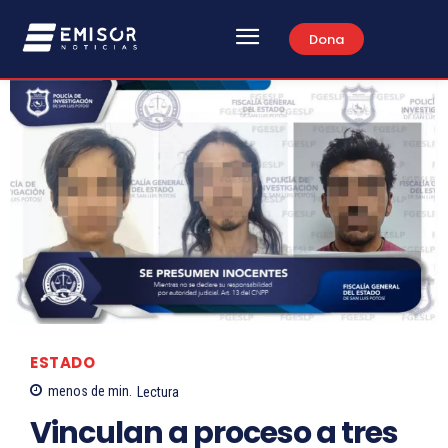
Dona
ESTADO
menos de
min.
Lectura
Vinculan a proceso a tres