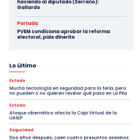
haciendo al diputado (Serrano):
Gallardo
Portada
PVEM condiciona aprobar la reforma
electoral, pide dinerito
Lo último
Estado
Mucha tecnología en seguridad para la feria, pero
no pueden o no quieren revelar qué paso en La Pila
Estado
Ataque cibernético afecta la Caja Virtual de la
UASLP
Seguridad
Dos años después, caen cuatro presuntos asesinos