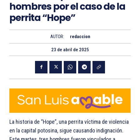
hombres por el caso de la
perrita “Hope”
AUTOR:
redaccion
23 de abril de 2025
La historia de “Hope”, una perrita víctima de violencia
en la capital potosina, sigue causando indignación.
Este martes, tres hombres fueron vinculados a