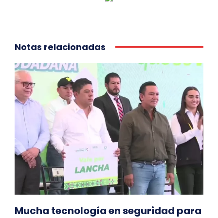
Notas relacionadas
Mucha tecnología en seguridad para