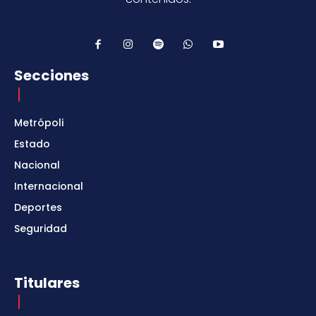
Secciones
Metrópoli
Estado
Nacional
Internacional
Deportes
Seguridad
Titulares