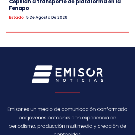
Cepillan a transporte de plataforma en la
Fenapo
Estado
5 De Agosto De 2026
Emisor es un medio de comunicación conformado
por jovenes potosinxs con experiencia en
periodismo, producción multimedia y creación de
contenidos.