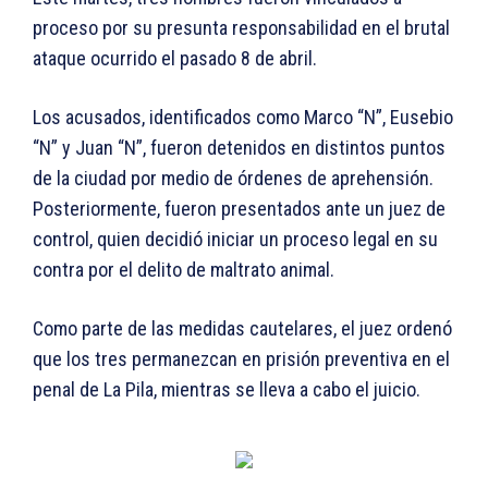
proceso por su presunta responsabilidad en el brutal
ataque ocurrido el pasado 8 de abril.
Los acusados, identificados como Marco “N”, Eusebio
“N” y Juan “N”, fueron detenidos en distintos puntos
de la ciudad por medio de órdenes de aprehensión.
Posteriormente, fueron presentados ante un juez de
control, quien decidió iniciar un proceso legal en su
contra por el delito de maltrato animal.
Como parte de las medidas cautelares, el juez ordenó
que los tres permanezcan en prisión preventiva en el
penal de La Pila, mientras se lleva a cabo el juicio.