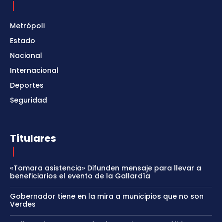
Metrópoli
Estado
Nacional
Internacional
Deportes
Seguridad
Titulares
«Tomara asistencia» Difunden mensaje para llevar a
beneficiarios el evento de la Gallardía
Gobernador tiene en la mira a municipios que no son
Verdes