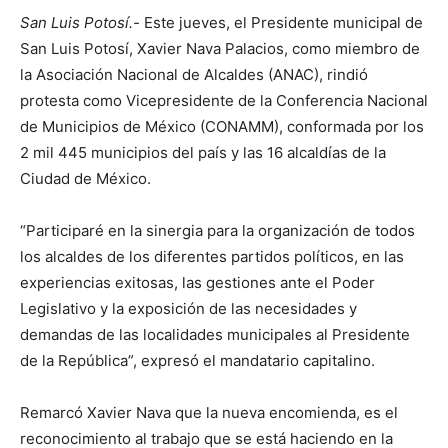
San Luis Potosí.-
Este jueves, el Presidente municipal de
San Luis Potosí, Xavier Nava Palacios, como miembro de
la Asociación Nacional de Alcaldes (ANAC), rindió
protesta como Vicepresidente de la Conferencia Nacional
de Municipios de México (CONAMM), conformada por los
2 mil 445 municipios del país y las 16 alcaldías de la
Ciudad de México.
“Participaré en la sinergia para la organización de todos
los alcaldes de los diferentes partidos políticos, en las
experiencias exitosas, las gestiones ante el Poder
Legislativo y la exposición de las necesidades y
demandas de las localidades municipales al Presidente
de la República”, expresó el mandatario capitalino.
Remarcó Xavier Nava que la nueva encomienda, es el
reconocimiento al trabajo que se está haciendo en la