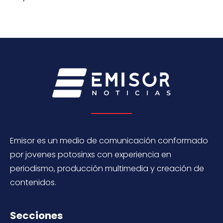
Emisor es un medio de comunicación conformado
por jovenes potosinxs con experiencia en
periodismo, producción multimedia y creación de
contenidos.
Secciones