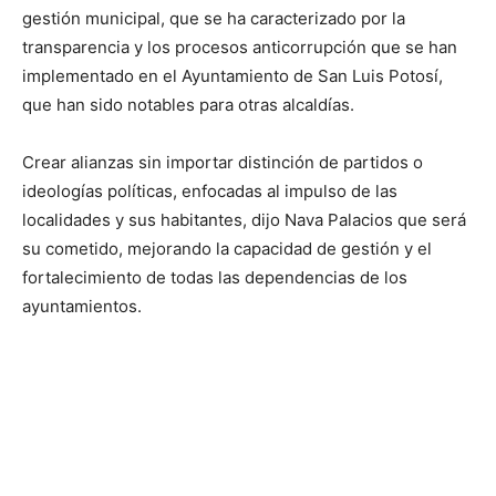
gestión municipal, que se ha caracterizado por la
transparencia y los procesos anticorrupción que se han
implementado en el Ayuntamiento de San Luis Potosí,
que han sido notables para otras alcaldías.
Crear alianzas sin importar distinción de partidos o
ideologías políticas, enfocadas al impulso de las
localidades y sus habitantes, dijo Nava Palacios que será
su cometido, mejorando la capacidad de gestión y el
fortalecimiento de todas las dependencias de los
ayuntamientos.