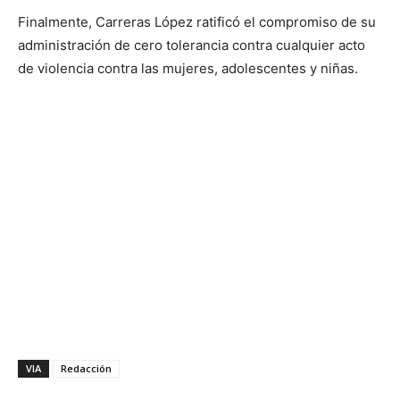
Finalmente, Carreras López ratificó el compromiso de su
administración de cero tolerancia contra cualquier acto
de violencia contra las mujeres, adolescentes y niñas.
VIA
Redacción