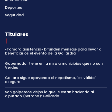
Deportes
Seguridad
Titulares
«Tomara asistencia» Difunden mensaje para llevar a
beneficiarios el evento de la Gallardía
Gobernador tiene en la mira a municipios que no son
Verdes
Gallaro sigue apoyando el nepotismo, “es válido”
asegura.
Son golpeteos viejos lo que le están haciendo al
diputado (Serrano): Gallardo