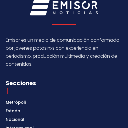
Emisor es un medio de comunicación conformado
por jovenes potosinxs con experiencia en
periodismo, producción multimedia y creación de
contenidos.
Secciones
Metrópoli
Estado
Nacional
Internacional