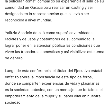
la película “Roma”, compartió su experiencia al salir de su
comunidad en Oaxaca para realizar un casting y ser
designada en la representación que la llevó a ser
reconocida a nivel mundial.
Yalitzia Aparicio detalló como superó adversidades
raciales y de usos y costumbres de su comunidad, al
lograr poner en la atención pública las condiciones que
viven las trabadoras domésticas y así visibilizar este tema
de género.
Luego de esta conferencia, el titular del Ejecutivo estatal
enfatizó sobre la importancia de este tipo de foros,
donde se comparten experiencias de vida y plasmarlas
es la sociedad potosina, con un mensaje que fortalece el
empoderamiento de la mujer y su papel vital en nuestra
sociedad.