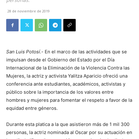
personas.
28 de noviembre de 2019
San Luis Potosí.-
En el marco de las actividades que se
impulsan desde el Gobierno del Estado por el Día
Internacional de la Eliminación de la Violencia Contra las
Mujeres, la actriz y activista Yalitza Aparicio ofreció una
conferencia ante estudiantes, académicos, activistas y
público sobre la importancia de los valores entre
hombres y mujeres para fomentar el respeto a favor de la
equidad entre géneros.
Durante esta platica a la que asistieron más de 1 mil 300
personas, la actriz nominada al Oscar por su actuación en