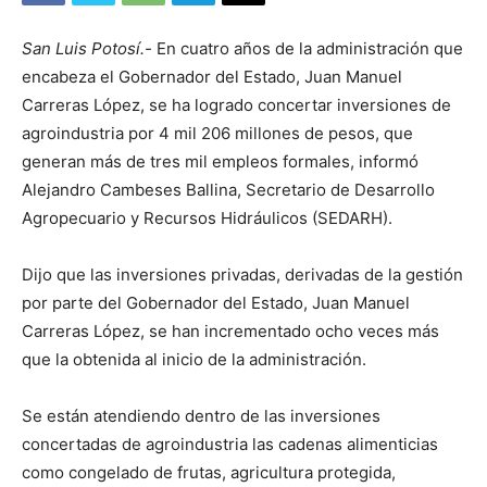
San Luis Potosí.-
En cuatro años de la administración que
encabeza el Gobernador del Estado, Juan Manuel
Carreras López, se ha logrado concertar inversiones de
agroindustria por 4 mil 206 millones de pesos, que
generan más de tres mil empleos formales, informó
Alejandro Cambeses Ballina, Secretario de Desarrollo
Agropecuario y Recursos Hidráulicos (SEDARH).
Dijo que las inversiones privadas, derivadas de la gestión
por parte del Gobernador del Estado, Juan Manuel
Carreras López, se han incrementado ocho veces más
que la obtenida al inicio de la administración.
Se están atendiendo dentro de las inversiones
concertadas de agroindustria las cadenas alimenticias
como congelado de frutas, agricultura protegida,