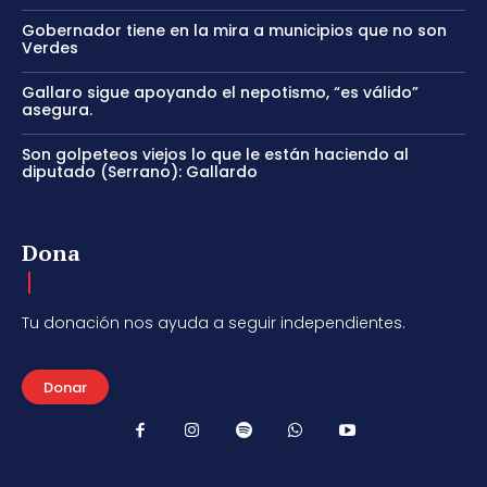
Gobernador tiene en la mira a municipios que no son
Verdes
Gallaro sigue apoyando el nepotismo, “es válido”
asegura.
Son golpeteos viejos lo que le están haciendo al
diputado (Serrano): Gallardo
Dona
Tu donación nos ayuda a seguir independientes.
Donar