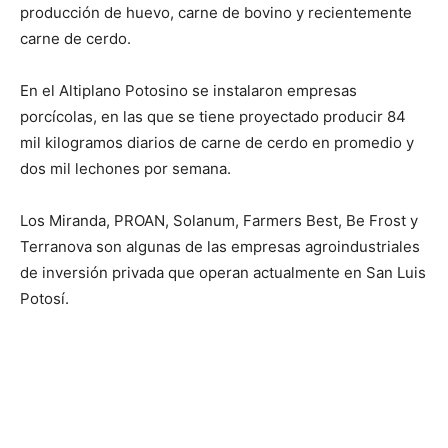
producción de huevo, carne de bovino y recientemente
carne de cerdo.
En el Altiplano Potosino se instalaron empresas
porcícolas, en las que se tiene proyectado producir 84
mil kilogramos diarios de carne de cerdo en promedio y
dos mil lechones por semana.
Los Miranda, PROAN, Solanum, Farmers Best, Be Frost y
Terranova son algunas de las empresas agroindustriales
de inversión privada que operan actualmente en San Luis
Potosí.