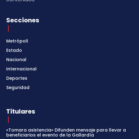
Secciones
Metrópoli
Estado
Nacional
Internacional
Deportes
Seguridad
Titulares
«Tomara asistencia» Difunden mensaje para llevar a
beneficiarios el evento de la Gallardía